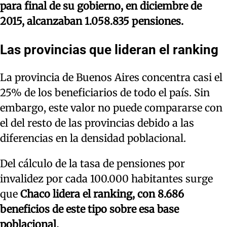
para final de su gobierno, en diciembre de
2015, alcanzaban 1.058.835 pensiones.
Las provincias que lideran el ranking
La provincia de Buenos Aires concentra casi el
25% de los beneficiarios de todo el país. Sin
embargo, este valor no puede compararse con
el del resto de las provincias debido a las
diferencias en la densidad poblacional.
Del cálculo de la tasa de pensiones por
invalidez por cada 100.000 habitantes surge
que
Chaco lidera el ranking, con 8.686
beneficios de este tipo sobre esa base
poblacional.