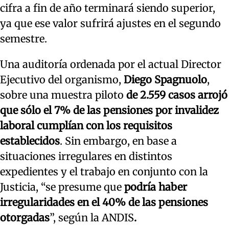
cifra a fin de año terminará siendo superior,
ya que ese valor sufrirá ajustes en el segundo
semestre.
Una auditoría ordenada por el actual Director
Ejecutivo del organismo,
Diego Spagnuolo
,
sobre una muestra piloto
de 2.559 casos arrojó
que sólo el 7% de las pensiones por invalidez
laboral cumplían con los requisitos
establecidos
. Sin embargo, en base a
situaciones irregulares en distintos
expedientes y el trabajo en conjunto con la
Justicia, “se presume que
podría haber
irregularidades en el 40% de las pensiones
otorgadas
”, según la ANDIS
.