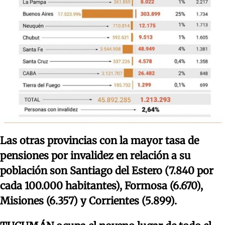
Las otras provincias con la mayor tasa de
pensiones por invalidez en relación a su
población son Santiago del Estero (7.840 por
cada 100.000 habitantes), Formosa (6.670),
Misiones (6.357) y Corrientes (5.899).