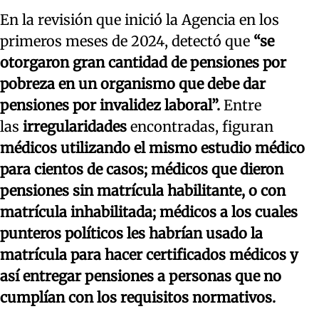
En la revisión que inició la Agencia en los
primeros meses de 2024, detectó que
“se
otorgaron gran cantidad de pensiones por
pobreza en un organismo que debe dar
pensiones por invalidez laboral”.
Entre
las
irregularidades
encontradas, figuran
médicos utilizando el mismo estudio médico
para cientos de casos; médicos que dieron
pensiones sin matrícula habilitante, o con
matrícula inhabilitada; médicos a los cuales
punteros políticos les habrían usado la
matrícula para hacer certificados médicos y
así entregar pensiones a personas que no
cumplían con los requisitos normativos.