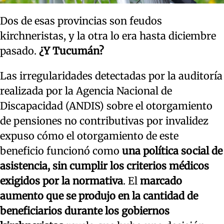
Dos de esas provincias son feudos
kirchneristas, y la otra lo era hasta diciembre
pasado.
¿Y Tucumán?
Las irregularidades detectadas por la auditoría
realizada por la Agencia Nacional de
Discapacidad (ANDIS) sobre el otorgamiento
de pensiones no contributivas por invalidez
expuso cómo el otorgamiento de este
beneficio funcionó como
una política social de
asistencia, sin cumplir los criterios médicos
exigidos por la normativa
. El
marcado
aumento que se produjo en la cantidad de
beneficiarios durante los gobiernos