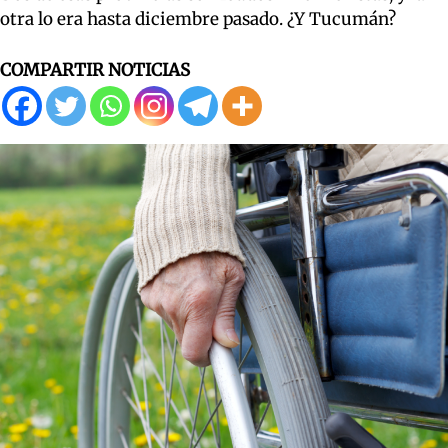
otra lo era hasta diciembre pasado. ¿Y Tucumán?
COMPARTIR NOTICIAS