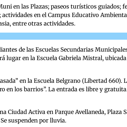
i en las Plazas; paseos turísticos guiados; fe
 actividades en el Campus Educativo Ambienta
sia, entre otras actividades.
iantes de las Escuelas Secundarias Municipales
á lugar en la Escuela Gabriela Mistral, ubicada
asada” en la Escuela Belgrano (Libertad 660). 
en los barrios”. La entrada es libre y gratuita
ama Ciudad Activa en Parque Avellaneda, Plaza 
Se suspenden por lluvia.