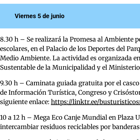
Viernes 5 de junio
8.30 h – Se realizará la Promesa al Ambiente p
escolares, en el Palacio de los Deportes del Pa
Medio Ambiente. La actividad es organizada en
Sustentable de la Municipalidad y el Ministerio
9.30 h – Caminata guiada gratuita por el casco 
de Información Turística, Congreso y Crisóstom
siguiente enlace:
https://linktr.ee/busturistico
10 a 12 h – Mega Eco Canje Mundial en Plaza 
intercambiar residuos reciclables por banderas