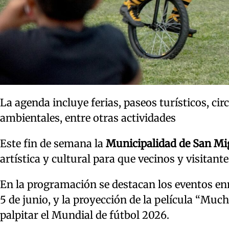
La agenda incluye ferias, paseos turísticos, c
ambientales, entre otras actividades
Este fin de semana la
Municipalidad de San M
artística y cultural para que vecinos y visitante
En la programación se destacan los eventos en
5 de junio, y la proyección de la película “M
palpitar el Mundial de fútbol 2026.