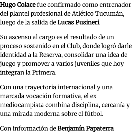
Hugo Colace
fue confirmado como entrenador
del plantel profesional de Atlético Tucumán,
luego de la salida de
Lucas Pusineri
.
Su ascenso al cargo es el resultado de un
proceso sostenido en el Club, donde logró darle
identidad a la Reserva, consolidar una idea de
juego y promover a varios juveniles que hoy
integran la Primera.
Con una trayectoria internacional y una
marcada vocación formativa, el ex
mediocampista combina disciplina, cercanía y
una mirada moderna sobre el fútbol.
Con información de
Benjamín Papaterra