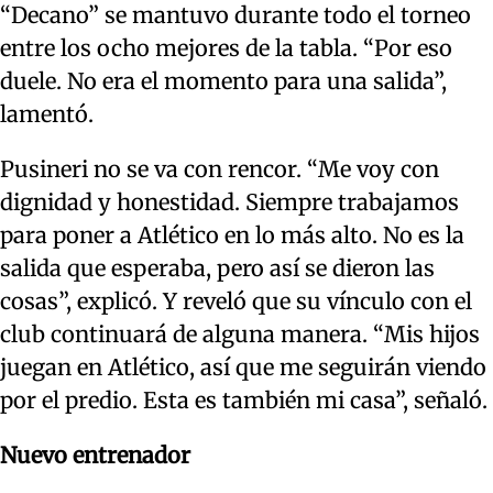
“Decano” se mantuvo durante todo el torneo
entre los ocho mejores de la tabla. “Por eso
duele. No era el momento para una salida”,
lamentó.
Pusineri no se va con rencor. “Me voy con
dignidad y honestidad. Siempre trabajamos
para poner a Atlético en lo más alto. No es la
salida que esperaba, pero así se dieron las
cosas”, explicó. Y reveló que su vínculo con el
club continuará de alguna manera. “Mis hijos
juegan en Atlético, así que me seguirán viendo
por el predio. Esta es también mi casa”, señaló.
Nuevo entrenador