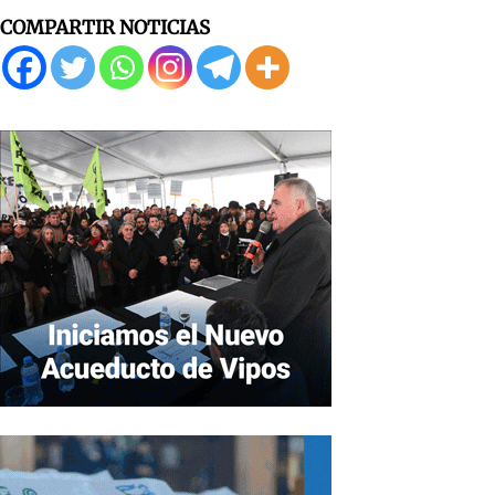
COMPARTIR NOTICIAS