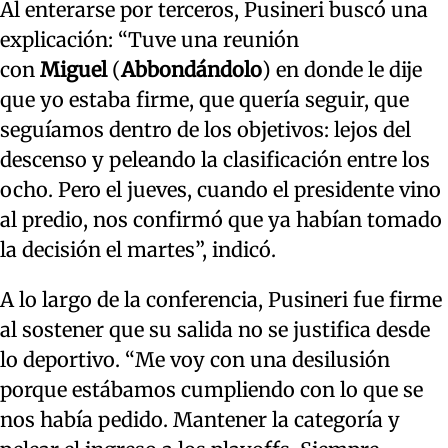
Al enterarse por terceros, Pusineri buscó una
explicación: “Tuve una reunión
con
Miguel
(
Abbondándolo
) en donde le dije
que yo estaba firme, que quería seguir, que
seguíamos dentro de los objetivos: lejos del
descenso y peleando la clasificación entre los
ocho. Pero el jueves, cuando el presidente vino
al predio, nos confirmó que ya habían tomado
la decisión el martes”, indicó.
A lo largo de la conferencia, Pusineri fue firme
al sostener que su salida no se justifica desde
lo deportivo. “Me voy con una desilusión
porque estábamos cumpliendo con lo que se
nos había pedido. Mantener la categoría y