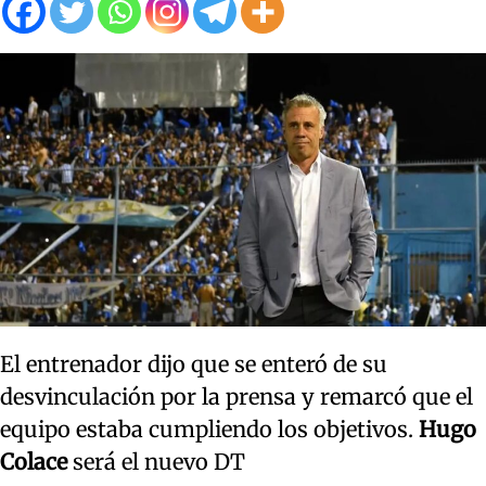
El entrenador dijo que se enteró de su
desvinculación por la prensa y remarcó que el
equipo estaba cumpliendo los objetivos.
Hugo
Colace
será el nuevo DT