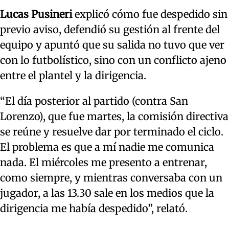
Lucas Pusineri
explicó cómo fue despedido sin
previo aviso, defendió su gestión al frente del
equipo y apuntó que su salida no tuvo que ver
con lo futbolístico, sino con un conflicto ajeno
entre el plantel y la dirigencia.
“El día posterior al partido (contra San
Lorenzo), que fue martes, la comisión directiva
se reúne y resuelve dar por terminado el ciclo.
El problema es que a mí nadie me comunica
nada. El miércoles me presento a entrenar,
como siempre, y mientras conversaba con un
jugador, a las 13.30 sale en los medios que la
dirigencia me había despedido”, relató.