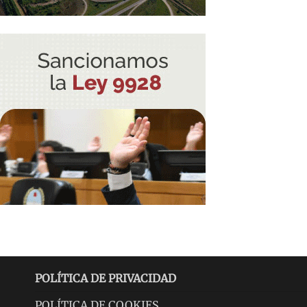
POLÍTICA DE PRIVACIDAD
POLÍTICA DE COOKIES