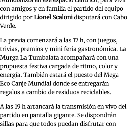
con amigos y en familia el partido del equipo
dirigido por
Lionel Scaloni
disputará con Cabo
Verde.
La previa comenzará a las 17 h, con juegos,
trivias, premios y mini feria gastronómica. La
Murga La Tumbalata acompañará con una
propuesta festiva cargada de ritmo, color y
energía. También estará el puesto del Mega
Eco Canje Mundial donde se entregarán
regalos a cambio de residuos reciclables.
A las 19 h arrancará la transmisión en vivo del
partido en pantalla gigante. Se dispondrán
sillas para que todos puedan disfrutar con