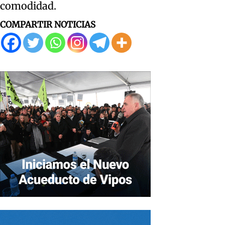
comodidad.
COMPARTIR NOTICIAS