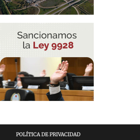
POLÍTICA DE PRIVACIDAD