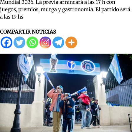
Mundial 2026. La previa arrancará a las 17 h con
juegos, premios, murga y gastronomía. El partido será
a las 19 hs
COMPARTIR NOTICIAS