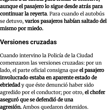
aunque el pasajero lo sigue desde atrás para
continuar la reyerta
. Para cuando el autobús
se detuvo,
varios pasajeros habían saltado del
mismo por miedo.
Versiones cruzadas
Cuando intervino la Policía de la Ciudad
comenzaron las versiones cruzadas: por un
lado, el parte oficial consigna que
el pasajero
involucrado estaba en aparente estado de
ebriedad
y que éste denunció haber sido
agredido por el conductor; por otro,
el chofer
aseguró que se defendió de una
agresión.
Ambos quedaron detenidos.