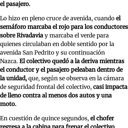
el pasajero.
Lo hizo en pleno cruce de avenida, cuando
el
semáforo marcaba el rojo para los conductores
sobre Rivadavia
y marcaba el verde para
quienes circulaban en doble sentido por la
avenida San Pedrito y su continuación
Nazca.
El colectivo quedó a la deriva mientras
el conductor y el pasajero peleaban dentro de
la unidad,
que, según se observa en la cámara
de seguridad frontal del colectivo,
casi impacta
de lleno contra al menos dos autos y una
moto.
En cuestión de quince segundos,
el chofer
regresa a la cabina para frenar el colectivo,