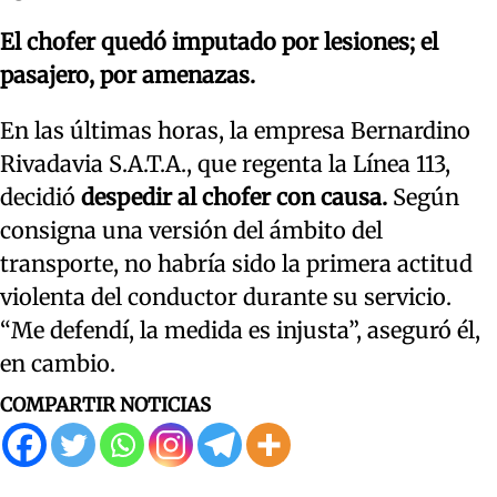
El chofer quedó imputado por lesiones; el
pasajero, por amenazas.
En las últimas horas, la empresa Bernardino
Rivadavia S.A.T.A., que regenta la Línea 113,
decidió
despedir al chofer con causa.
Según
consigna una versión del ámbito del
transporte, no habría sido la primera actitud
violenta del conductor durante su servicio.
“Me defendí, la medida es injusta”, aseguró él,
en cambio.
COMPARTIR NOTICIAS