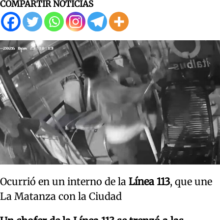
COMPARTIR NOTICIAS
Ocurrió en un interno de la
Línea 113
, que une
La Matanza con la Ciudad