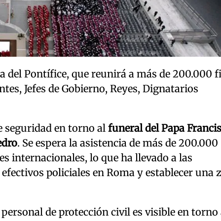
 del Pontífice, que reunirá a más de 200.000 fi
ntes, Jefes de Gobierno, Reyes, Dignatarios
e seguridad en torno al
funeral del Papa Franci
edro
. Se espera la asistencia de más de 200.000
s internacionales, lo que ha llevado a las
 efectivos policiales en Roma y establecer una 
ersonal de protección civil es visible en torno 