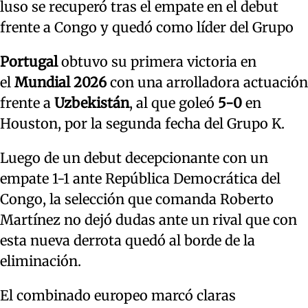
luso se recuperó tras el empate en el debut
frente a Congo y quedó como líder del Grupo
Portugal
obtuvo su primera victoria en
el
Mundial 2026
con una arrolladora actuación
frente a
Uzbekistán
, al que goleó
5-0
en
Houston, por la segunda fecha del Grupo K.
Luego de un debut decepcionante con un
empate 1-1 ante República Democrática del
Congo, la selección que comanda Roberto
Martínez no dejó dudas ante un rival que con
esta nueva derrota quedó al borde de la
eliminación.
El combinado europeo marcó claras