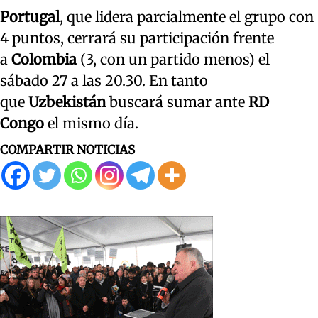
Portugal
, que lidera parcialmente el grupo con
4 puntos, cerrará su participación frente
a
Colombia
(3, con un partido menos) el
sábado 27 a las 20.30. En tanto
que
Uzbekistán
buscará sumar ante
RD
Congo
el mismo día.
COMPARTIR NOTICIAS