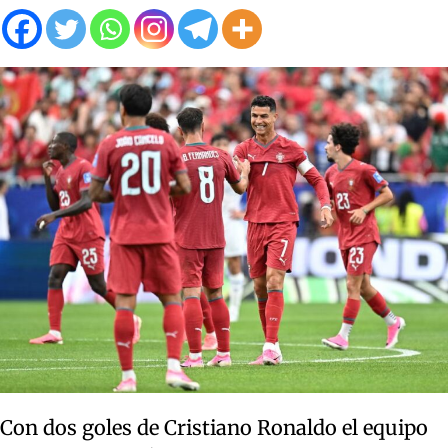
Con dos goles de Cristiano Ronaldo el equipo