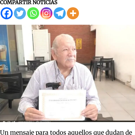
COMPARTIR NOTICIAS
Un mensaje para todos aquellos que dudan de