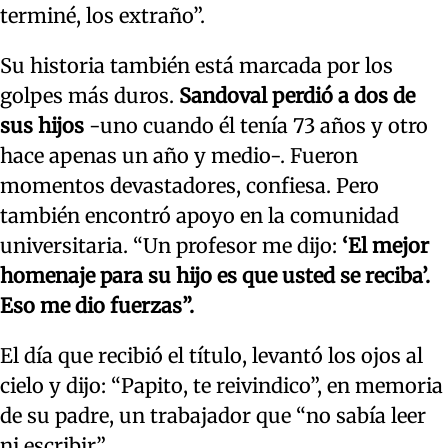
terminé, los extraño”.
Su historia también está marcada por los
golpes más duros.
Sandoval perdió a dos de
sus hijos
-uno cuando él tenía 73 años y otro
hace apenas un año y medio-. Fueron
momentos devastadores, confiesa. Pero
también encontró apoyo en la comunidad
universitaria. “Un profesor me dijo:
‘El mejor
homenaje para su hijo es que usted se reciba’.
Eso me dio fuerzas”.
El día que recibió el título, levantó los ojos al
cielo y dijo: “Papito, te reivindico”, en memoria
de su padre, un trabajador que “no sabía leer
ni escribir”.