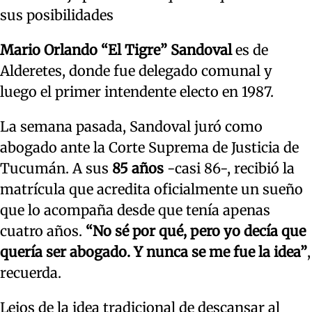
sus posibilidades
Mario Orlando “El Tigre” Sandoval
es de
Alderetes, donde fue delegado comunal y
luego el primer intendente electo en 1987.
La semana pasada, Sandoval juró como
abogado ante la Corte Suprema de Justicia de
Tucumán. A sus
85 años
-casi 86-, recibió la
matrícula que acredita oficialmente un sueño
que lo acompaña desde que tenía apenas
cuatro años.
“No sé por qué, pero yo decía que
quería ser abogado. Y nunca se me fue la idea”
,
recuerda.
Lejos de la idea tradicional de descansar al