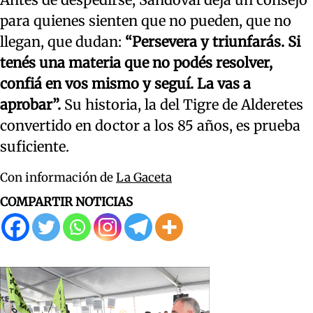
para quienes sienten que no pueden, que no
llegan, que dudan:
“Persevera y triunfarás. Si
tenés una materia que no podés resolver,
confiá en vos mismo y seguí. La vas a
aprobar”.
Su historia, la del Tigre de Alderetes
convertido en doctor a los 85 años, es prueba
suficiente.
Con información de
La Gaceta
COMPARTIR NOTICIAS