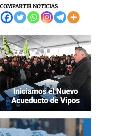
COMPARTIR NOTICIAS