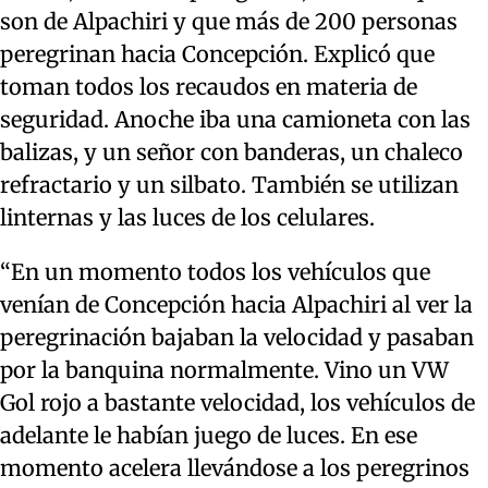
son de Alpachiri y que más de 200 personas
peregrinan hacia Concepción. Explicó que
toman todos los recaudos en materia de
seguridad. Anoche iba una camioneta con las
balizas, y un señor con banderas, un chaleco
refractario y un silbato. También se utilizan
linternas y las luces de los celulares.
“En un momento todos los vehículos que
venían de Concepción hacia Alpachiri al ver la
peregrinación bajaban la velocidad y pasaban
por la banquina normalmente. Vino un VW
Gol rojo a bastante velocidad, los vehículos de
adelante le habían juego de luces. En ese
momento acelera llevándose a los peregrinos