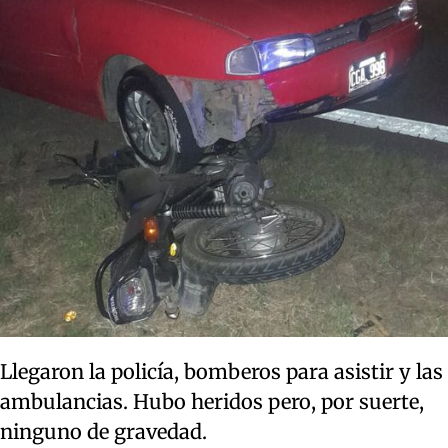
Llegaron la policía, bomberos para asistir y las
ambulancias. Hubo heridos pero, por suerte,
ninguno de gravedad.