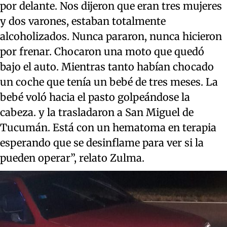
por delante. Nos dijeron que eran tres mujeres
y dos varones, estaban totalmente
alcoholizados. Nunca pararon, nunca hicieron
por frenar. Chocaron una moto que quedó
bajo el auto. Mientras tanto habían chocado
un coche que tenía un bebé de tres meses. La
bebé voló hacia el pasto golpeándose la
cabeza. y la trasladaron a San Miguel de
Tucumán. Está con un hematoma en terapia
esperando que se desinflame para ver si la
pueden operar”, relato Zulma.