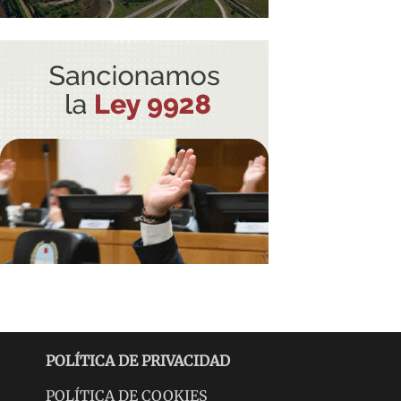
POLÍTICA DE PRIVACIDAD
POLÍTICA DE COOKIES