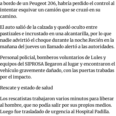
a bordo de un Peugeot 206, habría perdido el control al
intentar esquivar un camión que se cruzó en su
camino.
El auto salió de la calzada y quedó oculto entre
pastizales e incrustado en una alcantarilla, por lo que
nadie advirtió el choque durante la noche.Recién en la
mañana del jueves un llamado alertó a las autoridades.
Personal policial, bomberos voluntarios de Lules y
equipos del SIPROSA llegaron al lugar y encontraron el
vehículo gravemente dañado, con las puertas trabadas
por el impacto.
Rescate y estado de salud
Los rescatistas trabajaron varios minutos para liberar
al hombre, que no podía salir por sus propios medios.
Luego fue trasladado de urgencia al Hospital Padilla.