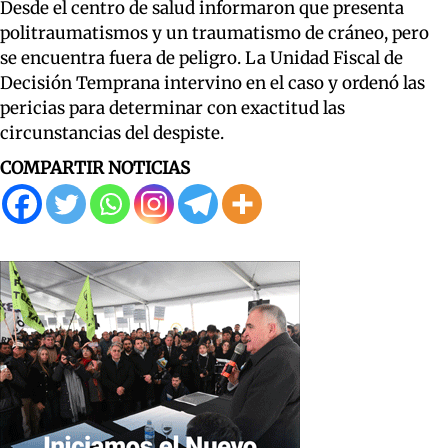
Desde el centro de salud informaron que presenta
politraumatismos y un traumatismo de cráneo, pero
se encuentra fuera de peligro. La Unidad Fiscal de
Decisión Temprana intervino en el caso y ordenó las
pericias para determinar con exactitud las
circunstancias del despiste.
COMPARTIR NOTICIAS