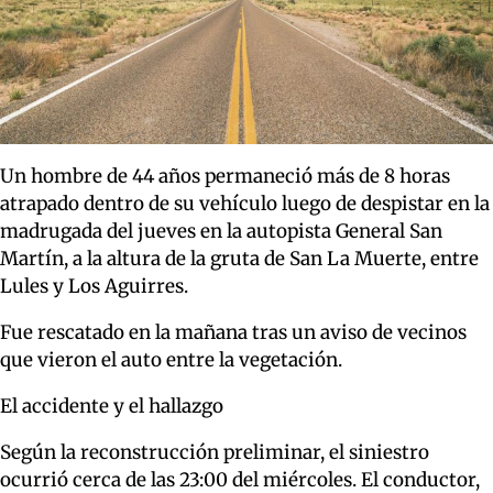
Un hombre de 44 años permaneció más de 8 horas
atrapado dentro de su vehículo luego de despistar en la
madrugada del jueves en la autopista General San
Martín, a la altura de la gruta de San La Muerte, entre
Lules y Los Aguirres.
Fue rescatado en la mañana tras un aviso de vecinos
que vieron el auto entre la vegetación.
El accidente y el hallazgo
Según la reconstrucción preliminar, el siniestro
ocurrió cerca de las 23:00 del miércoles. El conductor,