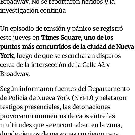
Broadway. No se reportaron heridos y la
investigación continúa
Un episodio de tensión y pánico se registró
este jueves en
Times Square, uno de los
puntos más concurridos de la ciudad de Nueva
York
, luego de que se escucharan disparos
cerca de la intersección de la Calle 42 y
Broadway.
Según informaron fuentes del Departamento
de Policía de Nueva York (NYPD) y relataron
testigos presenciales, las detonaciones
provocaron momentos de caos entre las
multitudes que se encontraban en la zona,
donde cientos de personas corrieron para