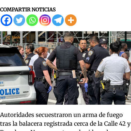
COMPARTIR NOTICIAS
Autoridades secuestraron un arma de fuego
tras la balacera registrada cerca de la Calle 42 y