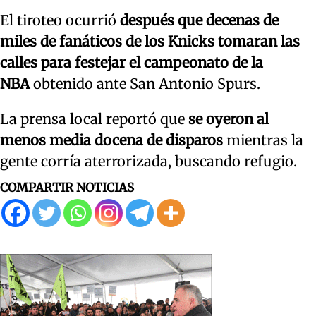
El tiroteo ocurrió
después que decenas de
miles de fanáticos de los Knicks tomaran las
calles para festejar el campeonato de la
NBA
obtenido ante San Antonio Spurs.
La prensa local reportó que
se oyeron al
menos media docena de disparos
mientras la
gente corría aterrorizada, buscando refugio.
COMPARTIR NOTICIAS