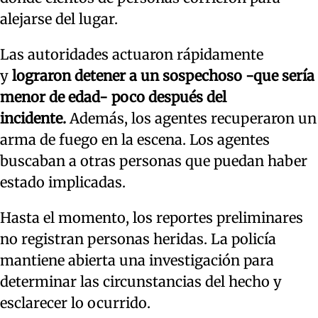
alejarse del lugar.
Las autoridades actuaron rápidamente
y
lograron detener a un sospechoso -que sería
menor de edad- poco después del
incidente.
Además, los agentes recuperaron un
arma de fuego en la escena. Los agentes
buscaban a otras personas que puedan haber
estado implicadas.
Hasta el momento, los reportes preliminares
no registran personas heridas. La policía
mantiene abierta una investigación para
determinar las circunstancias del hecho y
esclarecer lo ocurrido.