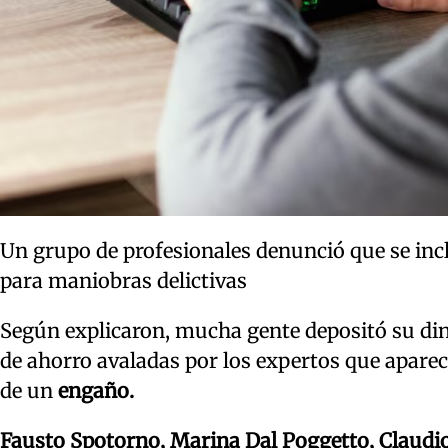
Un grupo de profesionales denunció que se inc
para maniobras delictivas
Según explicaron, mucha gente depositó su di
de ahorro avaladas por los expertos que apare
de un
engaño.
Fausto Spotorno, Marina Dal Poggetto, Claudio