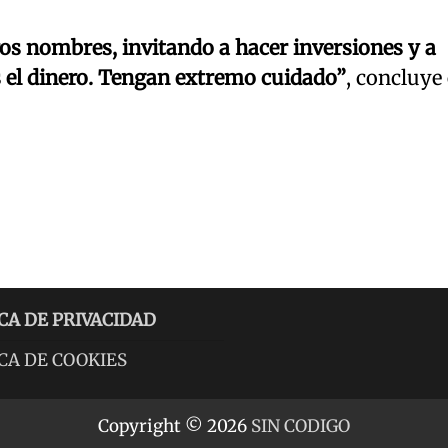
s nombres, invitando a hacer inversiones y a
 el dinero. Tengan extremo cuidado”
, concluye 
CA DE PRIVACIDAD
CA DE COOKIES
Copyright © 2026
SIN CODIGO