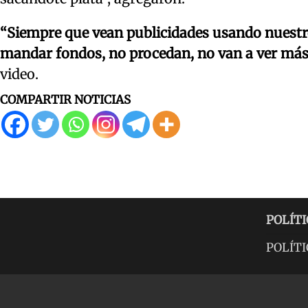
“Siempre que vean publicidades usando nuestro
mandar fondos, no procedan, no van a ver más
video.
COMPARTIR NOTICIAS
POLÍTI
POLÍTI