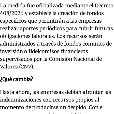
La medida fue oficializada mediante el Decreto
408/2026 y establece la creación de fondos
específicos que permitirán a las empresas
realizar aportes periódicos para cubrir futuras
obligaciones laborales. Los recursos serán
administrados a través de fondos comunes de
inversión o fideicomisos financieros
supervisados por la Comisión Nacional de
Valores (CNV).
¿Qué cambia?
Hasta ahora, las empresas debían afrontar las
indemnizaciones con recursos propios al
momento de producirse un despido. Con el