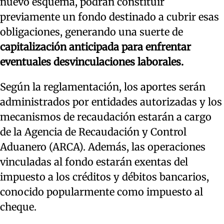
nuevo esquema, podrán constituir
previamente un fondo destinado a cubrir esas
obligaciones, generando una suerte de
capitalización anticipada para enfrentar
eventuales desvinculaciones laborales.
Según la reglamentación, los aportes serán
administrados por entidades autorizadas y los
mecanismos de recaudación estarán a cargo
de la Agencia de Recaudación y Control
Aduanero (ARCA). Además, las operaciones
vinculadas al fondo estarán exentas del
impuesto a los créditos y débitos bancarios,
conocido popularmente como impuesto al
cheque.