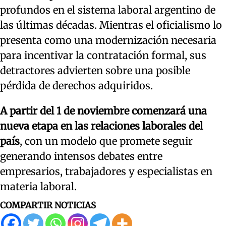
profundos en el sistema laboral argentino de
las últimas décadas. Mientras el oficialismo lo
presenta como una modernización necesaria
para incentivar la contratación formal, sus
detractores advierten sobre una posible
pérdida de derechos adquiridos.
A partir del 1 de noviembre comenzará una
nueva etapa en las relaciones laborales del
país
, con un modelo que promete seguir
generando intensos debates entre
empresarios, trabajadores y especialistas en
materia laboral.
COMPARTIR NOTICIAS