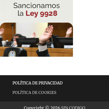
POLÍTICA DE PRIVACIDAD
POLÍTICA DE COOKIES
Copyright © 2026
SIN CODIGO