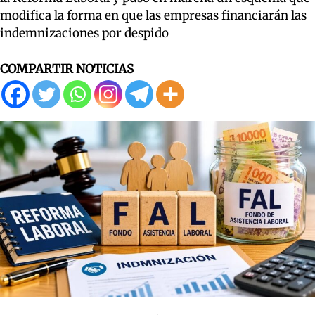
modifica la forma en que las empresas financiarán las
indemnizaciones por despido
COMPARTIR NOTICIAS