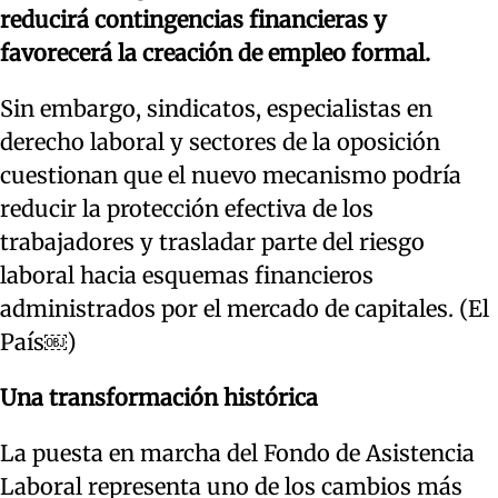
reducirá contingencias financieras y
favorecerá la creación de empleo formal.
Sin embargo, sindicatos, especialistas en
derecho laboral y sectores de la oposición
cuestionan que el nuevo mecanismo podría
reducir la protección efectiva de los
trabajadores y trasladar parte del riesgo
laboral hacia esquemas financieros
administrados por el mercado de capitales. (El
País￼)
Una transformación histórica
La puesta en marcha del Fondo de Asistencia
Laboral representa uno de los cambios más