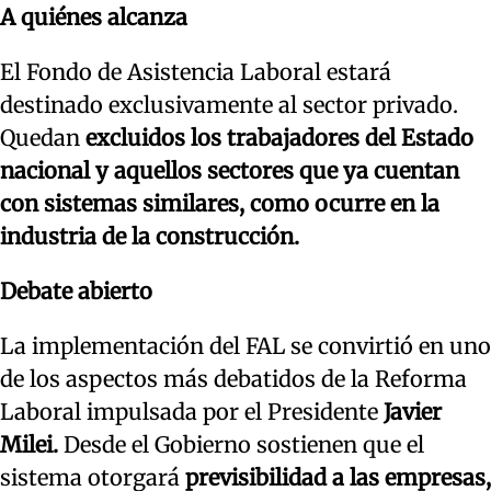
A quiénes alcanza
El Fondo de Asistencia Laboral estará
destinado exclusivamente al sector privado.
Quedan
excluidos los trabajadores del Estado
nacional y aquellos sectores que ya cuentan
con sistemas similares, como ocurre en la
industria de la construcción.
Debate abierto
La implementación del FAL se convirtió en uno
de los aspectos más debatidos de la Reforma
Laboral impulsada por el Presidente
Javier
Milei.
Desde el Gobierno sostienen que el
sistema otorgará
previsibilidad a las empresas,