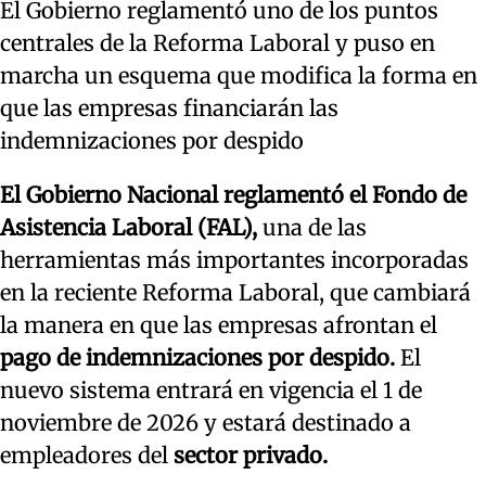
El Gobierno reglamentó uno de los puntos
centrales de la Reforma Laboral y puso en
marcha un esquema que modifica la forma en
que las empresas financiarán las
indemnizaciones por despido
El Gobierno Nacional reglamentó el Fondo de
Asistencia Laboral (FAL),
una de las
herramientas más importantes incorporadas
en la reciente Reforma Laboral, que cambiará
la manera en que las empresas afrontan el
pago de indemnizaciones por despido.
El
nuevo sistema entrará en vigencia el 1 de
noviembre de 2026 y estará destinado a
empleadores del
sector privado.