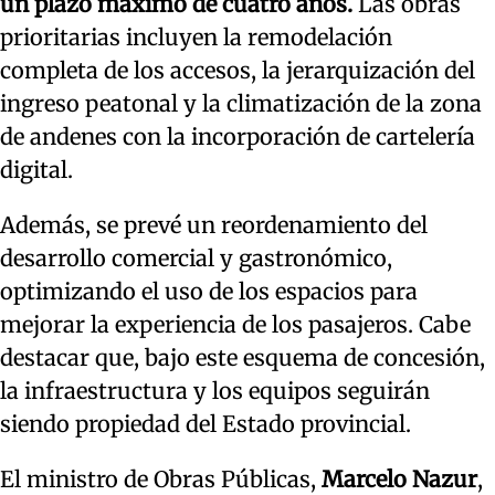
un plazo máximo de cuatro años.
Las obras
prioritarias incluyen la remodelación
completa de los accesos, la jerarquización del
ingreso peatonal y la climatización de la zona
de andenes con la incorporación de cartelería
digital.
Además, se prevé un reordenamiento del
desarrollo comercial y gastronómico,
optimizando el uso de los espacios para
mejorar la experiencia de los pasajeros. Cabe
destacar que, bajo este esquema de concesión,
la infraestructura y los equipos seguirán
siendo propiedad del Estado provincial.
El ministro de Obras Públicas,
Marcelo Nazur
,