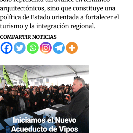
arquitectónicos, sino que constituye una
política de Estado orientada a fortalecer el
turismo y la integración regional.
COMPARTIR NOTICIAS