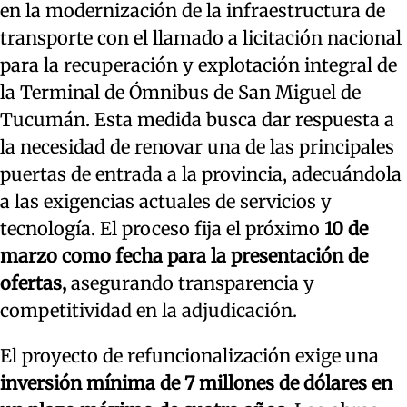
en la modernización de la infraestructura de
transporte con el llamado a licitación nacional
para la recuperación y explotación integral de
la Terminal de Ómnibus de San Miguel de
Tucumán. Esta medida busca dar respuesta a
la necesidad de renovar una de las principales
puertas de entrada a la provincia, adecuándola
a las exigencias actuales de servicios y
tecnología. El proceso fija el próximo
10 de
marzo como fecha para la presentación de
ofertas,
asegurando transparencia y
competitividad en la adjudicación.
El proyecto de refuncionalización exige una
inversión mínima de 7 millones de dólares en