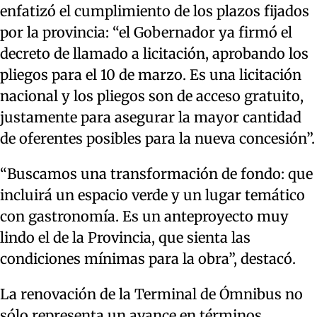
enfatizó el cumplimiento de los plazos fijados
por la provincia: “el Gobernador ya firmó el
decreto de llamado a licitación, aprobando los
pliegos para el 10 de marzo. Es una licitación
nacional y los pliegos son de acceso gratuito,
justamente para asegurar la mayor cantidad
de oferentes posibles para la nueva concesión”.
“Buscamos una transformación de fondo: que
incluirá un espacio verde y un lugar temático
con gastronomía. Es un anteproyecto muy
lindo el de la Provincia, que sienta las
condiciones mínimas para la obra”, destacó.
La renovación de la Terminal de Ómnibus no
sólo representa un avance en términos