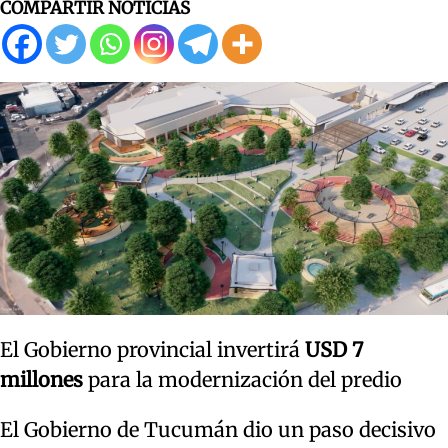
COMPARTIR NOTICIAS
El Gobierno provincial invertirá
USD 7
millones
para la modernización del predio
El Gobierno de Tucumán dio un paso decisivo