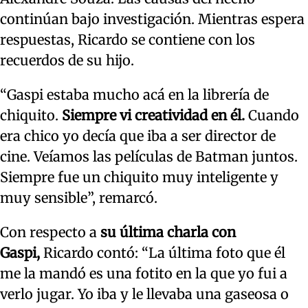
continúan bajo investigación. Mientras espera
respuestas, Ricardo se contiene con los
recuerdos de su hijo.
“Gaspi estaba mucho acá en la librería de
chiquito.
Siempre vi creatividad en él.
Cuando
era chico yo decía que iba a ser director de
cine. Veíamos las películas de Batman juntos.
Siempre fue un chiquito muy inteligente y
muy sensible”, remarcó.
Con respecto a
su última charla con
Gaspi,
Ricardo contó: “La última foto que él
me la mandó es una fotito en la que yo fui a
verlo jugar. Yo iba y le llevaba una gaseosa o