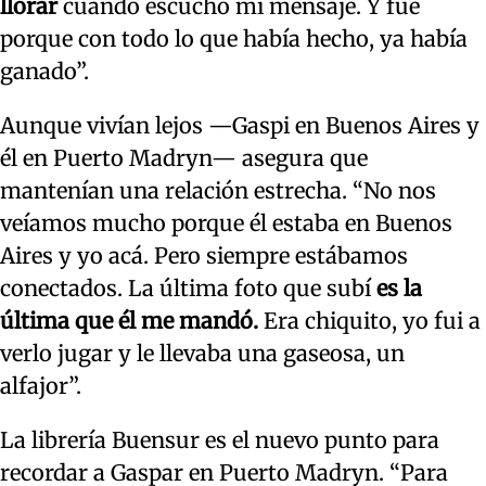
llorar
cuando escuchó mi mensaje. Y fue
porque con todo lo que había hecho, ya había
ganado”.
Aunque vivían lejos —Gaspi en Buenos Aires y
él en Puerto Madryn— asegura que
mantenían una relación estrecha. “No nos
veíamos mucho porque él estaba en Buenos
Aires y yo acá. Pero siempre estábamos
conectados. La última foto que subí
es la
última que él me mandó.
Era chiquito, yo fui a
verlo jugar y le llevaba una gaseosa, un
alfajor”.
La librería Buensur es el nuevo punto para
recordar a Gaspar en Puerto Madryn. “Para