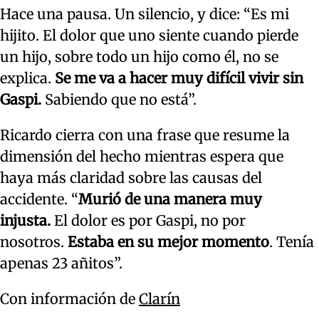
Hace una pausa. Un silencio, y dice: “Es mi
hijito. El dolor que uno siente cuando pierde
un hijo, sobre todo un hijo como él, no se
explica.
Se me va a hacer muy difícil vivir sin
Gaspi.
Sabiendo que no está”.
Ricardo cierra con una frase que resume la
dimensión del hecho mientras espera que
haya más claridad sobre las causas del
accidente. “
Murió de una manera muy
injusta.
El dolor es por Gaspi, no por
nosotros.
Estaba en su mejor momento
. Tenía
apenas 23 añitos”.
Con información de
Clarín