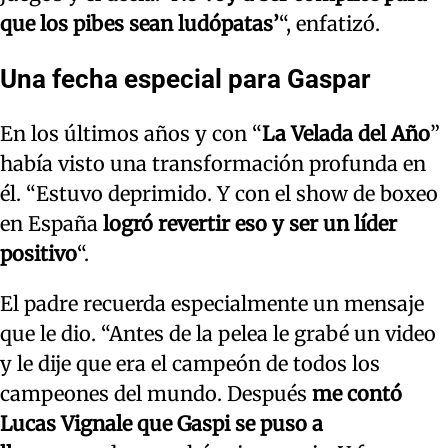
que los pibes sean ludópatas’
“, enfatizó.
Una fecha especial para Gaspar
En los últimos años y con “
La Velada del Año
”
había visto una transformación profunda en
él. “Estuvo deprimido. Y con el show de boxeo
en España
logró revertir eso y ser un líder
positivo
“.
El padre recuerda especialmente un mensaje
que le dio. “Antes de la pelea le grabé un video
y le dije que era el campeón de todos los
campeones del mundo. Después
me contó
Lucas Vignale que Gaspi se puso a