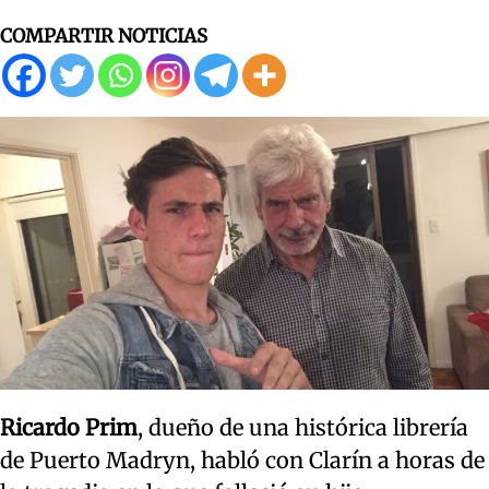
COMPARTIR NOTICIAS
Ricardo Prim
, dueño de una histórica librería
de Puerto Madryn, habló con Clarín a horas de