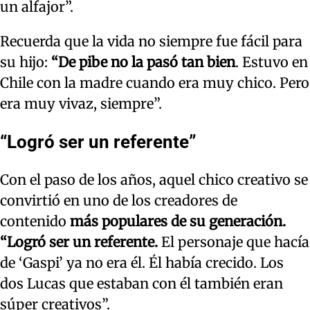
un alfajor”.
Recuerda que la vida no siempre fue fácil para
su hijo:
“De pibe no la pasó tan bien
. Estuvo en
Chile con la madre cuando era muy chico. Pero
era muy vivaz, siempre”.
“Logró ser un referente”
Con el paso de los años, aquel chico creativo se
convirtió en uno de los creadores de
contenido
más populares de su generación.
“Logró ser un referente.
El personaje que hacía
de ‘Gaspi’ ya no era él. Él había crecido. Los
dos Lucas que estaban con él también eran
súper creativos”.