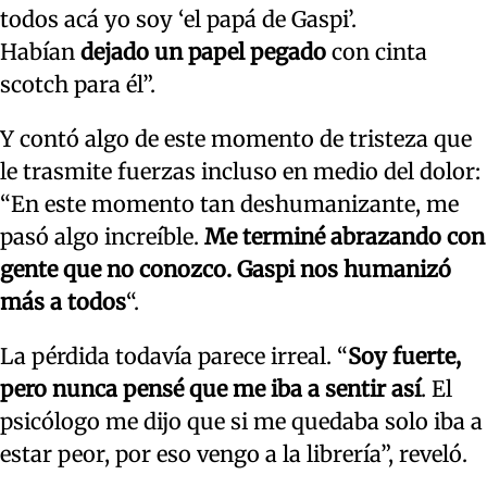
todos acá yo soy ‘el papá de Gaspi’.
Habían
dejado un papel pegado
con cinta
scotch para él”.
Y contó algo de este momento de tristeza que
le trasmite fuerzas incluso en medio del dolor:
“En este momento tan deshumanizante, me
pasó algo increíble.
Me terminé abrazando con
gente que no conozco.
Gaspi nos humanizó
más a todos
“.
La pérdida todavía parece irreal. “
Soy fuerte,
pero nunca pensé que me iba a sentir así
. El
psicólogo me dijo que si me quedaba solo iba a
estar peor, por eso vengo a la librería”, reveló.