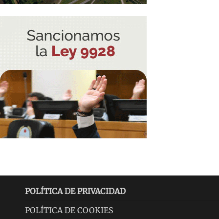
POLÍTICA DE PRIVACIDAD
POLÍTICA DE COOKIES