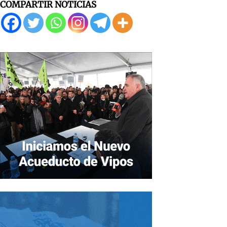
COMPARTIR NOTICIAS