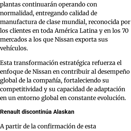
plantas continuarán operando con
normalidad, entregando calidad de
manufactura de clase mundial, reconocida por
los clientes en toda América Latina y en los 70
mercados a los que Nissan exporta sus
vehículos.
Esta transformación estratégica refuerza el
enfoque de Nissan en contribuir al desempeño
global de la compañía, fortaleciendo su
competitividad y su capacidad de adaptación
en un entorno global en constante evolución.
Renault discontinúa Alaskan
A partir de la confirmación de esta