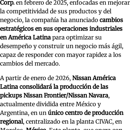
Corp.
en febrero de 2025, enfocadas en mejorar
la competitividad de sus productos y del
negocio, la compañía ha anunciado
cambios
estratégicos en sus operaciones industriales
en América Latina
para optimizar su
desempeño y construir un negocio más ágil,
capaz de responder con mayor rapidez a los
cambios del mercado.
A partir de enero de 2026,
Nissan América
Latina consolidará la producción de las
pickups Nissan Frontier/Nissan Navara
,
actualmente dividida entre México y
Argentina, en un
único centro de producción
regional
, centralizado en la planta CIVAC, en