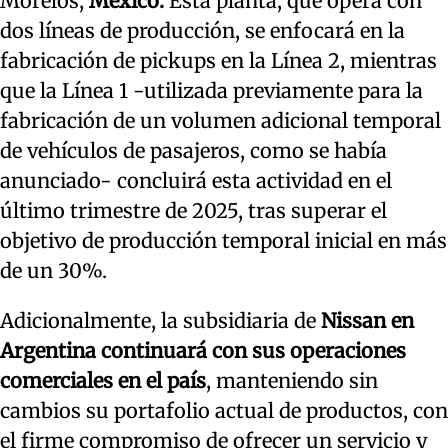
Morelos,
México.
Esta planta, que opera con
dos líneas de producción, se enfocará en la
fabricación de pickups en la Línea 2, mientras
que la Línea 1 -utilizada previamente para la
fabricación de un volumen adicional temporal
de vehículos de pasajeros, como se había
anunciado- concluirá esta actividad en el
último trimestre de 2025, tras superar el
objetivo de producción temporal inicial en más
de un 30%.
Adicionalmente, la subsidiaria de
Nissan en
Argentina continuará con sus operaciones
comerciales en el país
, manteniendo sin
cambios su portafolio actual de productos, con
el firme compromiso de ofrecer un servicio y