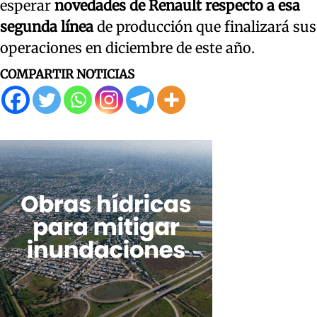
esperar
novedades de Renault respecto a esa
segunda línea
de producción que finalizará sus
operaciones en diciembre de este año.
COMPARTIR NOTICIAS