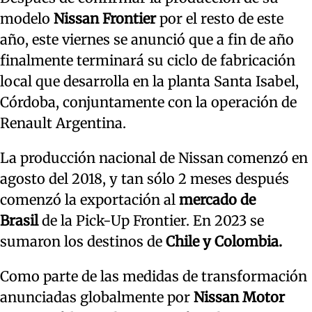
modelo
Nissan Frontier
por el resto de este
año, este viernes se anunció que a fin de año
finalmente terminará su ciclo de fabricación
local que desarrolla en la planta Santa Isabel,
Córdoba, conjuntamente con la operación de
Renault Argentina.
La producción nacional de Nissan comenzó en
agosto del 2018, y tan sólo 2 meses después
comenzó la exportación al
mercado de
Brasil
de la Pick-Up Frontier. En 2023 se
sumaron los destinos de
Chile y Colombia.
Como parte de las medidas de transformación
anunciadas globalmente por
Nissan Motor