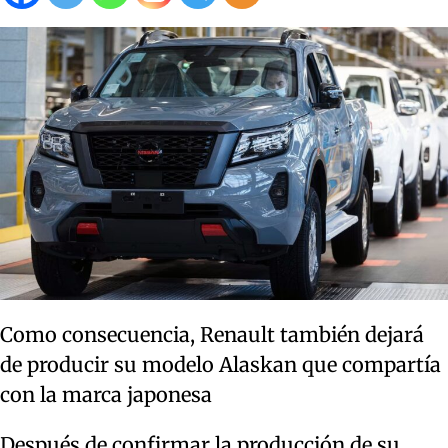
Como consecuencia, Renault también dejará
de producir su modelo Alaskan que compartía
con la marca japonesa
Después de confirmar la producción de su