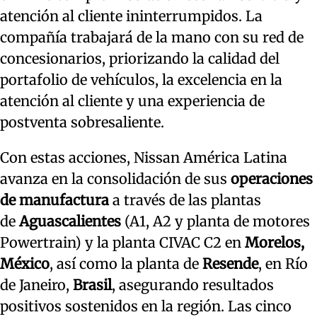
atención al cliente ininterrumpidos. La
compañía trabajará de la mano con su red de
concesionarios, priorizando la calidad del
portafolio de vehículos, la excelencia en la
atención al cliente y una experiencia de
postventa sobresaliente.
Con estas acciones, Nissan América Latina
avanza en la consolidación de sus
operaciones
de manufactura
a través de las plantas
de
Aguascalientes
(A1, A2 y planta de motores
Powertrain) y la planta CIVAC C2 en
Morelos,
México
, así como la planta de
Resende
, en Río
de Janeiro,
Brasil
, asegurando resultados
positivos sostenidos en la región. Las cinco