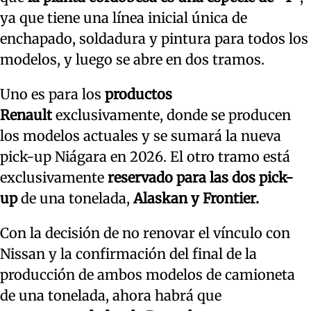
ya que tiene una línea inicial única de
enchapado, soldadura y pintura para todos los
modelos, y luego se abre en dos tramos.
Uno es para los
productos
Renault
exclusivamente, donde se producen
los modelos actuales y se sumará la nueva
pick-up Niágara en 2026. El otro tramo está
exclusivamente
reservado para las dos pick-
up
de una tonelada,
Alaskan y Frontier.
Con la decisión de no renovar el vínculo con
Nissan y la confirmación del final de la
producción de ambos modelos de camioneta
de una tonelada, ahora habrá que