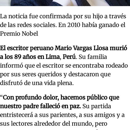
La noticia fue confirmada por su hijo a través
de las redes sociales. En 2010 había ganado el
Premio Nobel
El escritor peruano Mario Vargas Llosa murió
a los 89 años en Lima
,
Perú
. Su familia
informó que el escritor se encontraba rodeado
por sus seres queridos y destacaron que
disfrutó de una vida plena.
“
Con profundo dolor, hacemos público que
nuestro padre falleció en paz.
Su partida
entristecerá a sus parientes, a sus amigos y a
sus lectores alrededor del mundo, pero