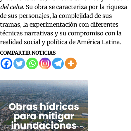
del celta
. Su obra se caracteriza por la riqueza
de sus personajes, la complejidad de sus
tramas, la experimentación con diferentes
técnicas narrativas y su compromiso con la
realidad social y política de América Latina.
COMPARTIR NOTICIAS