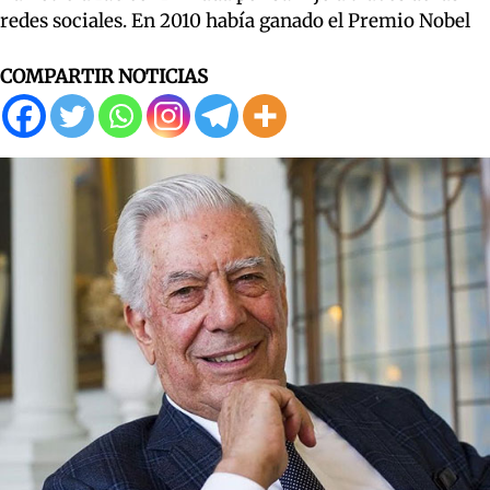
redes sociales. En 2010 había ganado el Premio Nobel
COMPARTIR NOTICIAS