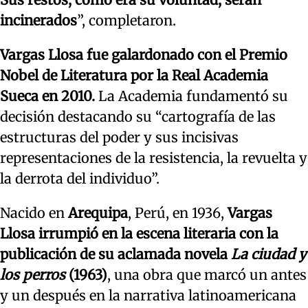
incinerados
”, completaron.
Vargas Llosa fue galardonado con el Premio
Nobel de Literatura por la Real Academia
Sueca en 2010.
La Academia fundamentó su
decisión destacando su “cartografía de las
estructuras del poder y sus incisivas
representaciones de la resistencia, la revuelta y
la derrota del individuo”.
Nacido en
Arequipa
, Perú, en 1936,
Vargas
Llosa irrumpió en la escena literaria con la
publicación de su aclamada novela
La ciudad y
los perros
(1963)
, una obra que marcó un antes
y un después en la narrativa latinoamericana