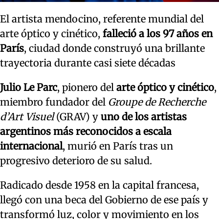
El artista mendocino, referente mundial del
arte óptico y cinético,
falleció a los 97 años en
París
, ciudad donde construyó una brillante
trayectoria durante casi siete décadas
Julio Le Parc
, pionero del
arte óptico y cinético
,
miembro fundador del
Groupe de Recherche
d’Art Visuel
(GRAV) y
uno de los artistas
argentinos más reconocidos a escala
internacional
, murió en París tras un
progresivo deterioro de su salud.
Radicado desde 1958 en la capital francesa,
llegó con una beca del Gobierno de ese país y
transformó luz, color y movimiento en los