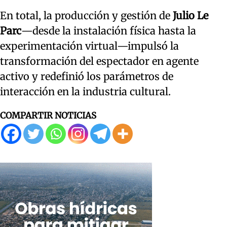
En total, la producción y gestión de
Julio Le
Parc
—desde la instalación física hasta la
experimentación virtual—impulsó la
transformación del espectador en agente
activo y redefinió los parámetros de
interacción en la industria cultural.
COMPARTIR NOTICIAS