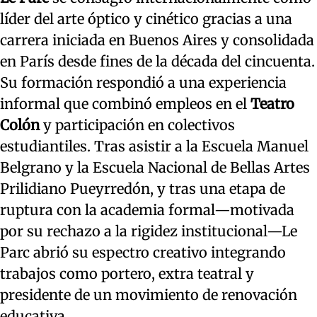
líder del arte óptico y cinético gracias a una
carrera iniciada en Buenos Aires y consolidada
en París desde fines de la década del cincuenta.
Su formación respondió a una experiencia
informal que combinó empleos en el
Teatro
Colón
y participación en colectivos
estudiantiles. Tras asistir a la Escuela Manuel
Belgrano y la Escuela Nacional de Bellas Artes
Prilidiano Pueyrredón, y tras una etapa de
ruptura con la academia formal—motivada
por su rechazo a la rigidez institucional—Le
Parc abrió su espectro creativo integrando
trabajos como portero, extra teatral y
presidente de un movimiento de renovación
educativa.