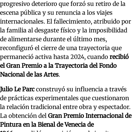
progresivo deterioro que forzó su retiro de la
escena pública y su renuncia a los viajes
internacionales. El fallecimiento, atribuido por
la familia al desgaste físico y la imposibilidad
de alimentarse durante el último mes,
reconfiguró el cierre de una trayectoria que
permaneció activa hasta 2024, cuando
recibió
el Gran Premio a la Trayectoria del Fondo
Nacional de las Artes
.
Julio Le Parc
construyó su influencia a través
de prácticas experimentales que cuestionaron
la relación tradicional entre obra y espectador.
La obtención del
Gran Premio Internacional de
Pintura en la Bienal de Venecia de