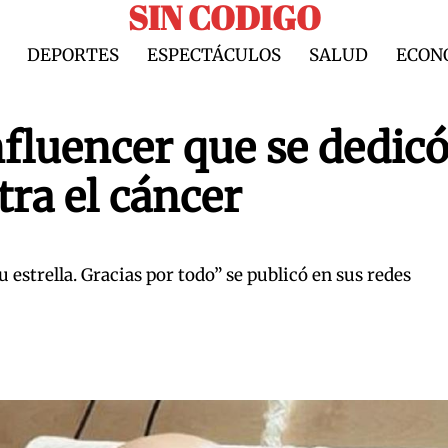
SIN CODIGO
DEPORTES
ESPECTÁCULOS
SALUD
ECON
fluencer que se dedicó
tra el cáncer
 estrella. Gracias por todo” se publicó en sus redes