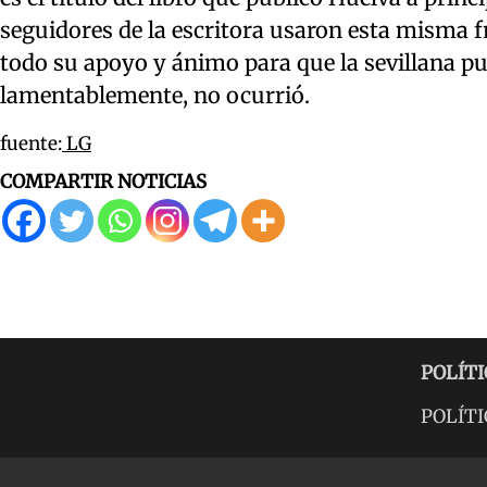
seguidores de la escritora usaron esta misma 
todo su apoyo y ánimo para que la sevillana p
lamentablemente, no ocurrió.
fuente:
LG
COMPARTIR NOTICIAS
POLÍTI
POLÍTI