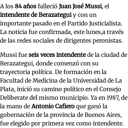
A los
84 años
falleció
Juan José Mussi
, el
intendente de Berazategui
y con un
importante pasado en el Partido Justicialista.
La noticia fue confirmada, este lunes,a través
de las redes sociales de dirigentes peronistas.
Mussi fue
seis veces intendente
de la ciudad de
Berazategui, donde comenzó con su
trayectoria política. De formación en la
Facultad de Medicina de la Universidad de La
Plata, inició su camino político en el Consejo
Deliberate del mismo municipio. Ya en 1987, de
la mano de
Antonio Cafiero
que ganó la
gobernación de la provincia de Buenos Aires,
fue elegido por primera vez como intendente.