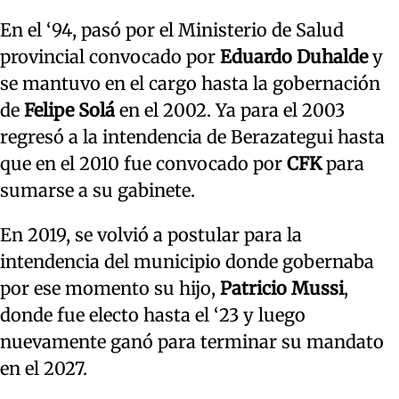
En el ‘94, pasó por el Ministerio de Salud
provincial convocado por
Eduardo Duhalde
y
se mantuvo en el cargo hasta la gobernación
de
Felipe Solá
en el 2002. Ya para el 2003
regresó a la intendencia de Berazategui hasta
que en el 2010 fue convocado por
CFK
para
sumarse a su gabinete.
En 2019, se volvió a postular para la
intendencia del municipio donde gobernaba
por ese momento su hijo,
Patricio Mussi
,
donde fue electo hasta el ‘23 y luego
nuevamente ganó para terminar su mandato
en el 2027.