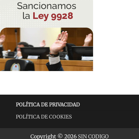
POLÍTICA DE PRIVACIDAD
POLÍTICA DE COOKIES
Copyright © 2026
SIN CODIGO