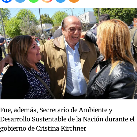
Fue, además, Secretario de Ambiente y
Desarrollo Sustentable de la Nación durante el
gobierno de Cristina Kirchner