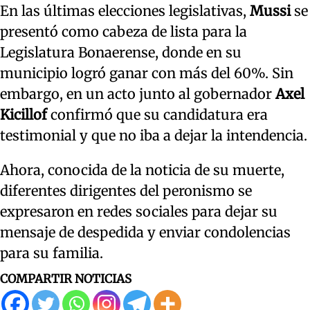
En las últimas elecciones legislativas,
Mussi
se
presentó como cabeza de lista para la
Legislatura Bonaerense, donde en su
municipio logró ganar con más del 60%. Sin
embargo, en un acto junto al gobernador
Axel
Kicillof
confirmó que su candidatura era
testimonial y que no iba a dejar la intendencia.
Ahora, conocida de la noticia de su muerte,
diferentes dirigentes del peronismo se
expresaron en redes sociales para dejar su
mensaje de despedida y enviar condolencias
para su familia.
COMPARTIR NOTICIAS