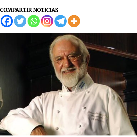
COMPARTIR NOTICIAS