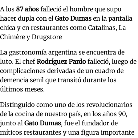
A los
87 años
falleció el hombre que supo
hacer dupla con el
Gato Dumas
en la pantalla
chica y en restaurantes como Catalinas, La
Chimère y Drugstore
La gastronomía argentina se encuentra de
luto. El chef
Rodríguez Pardo
falleció, luego de
complicaciones derivadas de un cuadro de
demencia senil que transitó durante los
últimos meses.
Distinguido como uno de los revolucionarios
de la cocina de nuestro país, en los años 90,
junto al
Gato Dumas
, fue el fundador de
míticos restaurantes y una figura importante