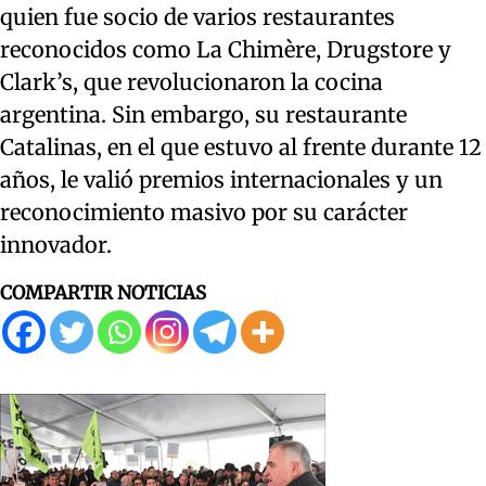
quien fue socio de varios restaurantes
reconocidos como La Chimère, Drugstore y
Clark’s, que revolucionaron la cocina
argentina. Sin embargo, su restaurante
Catalinas, en el que estuvo al frente durante 12
años, le valió premios internacionales y un
reconocimiento masivo por su carácter
innovador.
COMPARTIR NOTICIAS