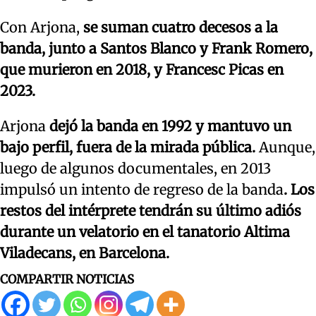
Con Arjona,
se suman cuatro decesos a la
banda, junto a Santos Blanco y Frank Romero,
que murieron en 2018, y Francesc Picas en
2023.
Arjona
dejó la banda en 1992 y mantuvo un
bajo perfil, fuera de la mirada pública.
Aunque,
luego de algunos documentales, en 2013
impulsó un intento de regreso de la banda
. Los
restos del intérprete tendrán su último adiós
durante un velatorio en el tanatorio Altima
Viladecans, en Barcelona.
COMPARTIR NOTICIAS