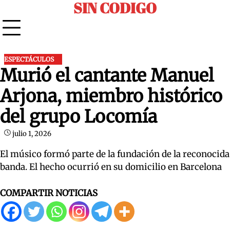
SIN CODIGO
Skip
to
content
ESPECTÁCULOS
Murió el cantante Manuel
Arjona, miembro histórico
del grupo Locomía
julio 1, 2026
El músico formó parte de la fundación de la reconocida
banda. El hecho ocurrió en su domicilio en Barcelona
COMPARTIR NOTICIAS