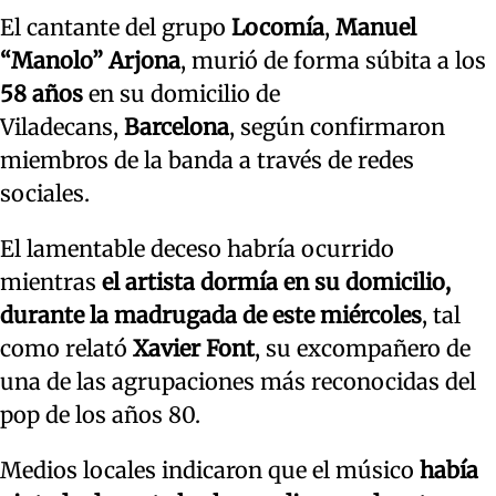
El cantante del grupo
Locomía
,
Manuel
“Manolo” Arjona
, murió de forma súbita a los
58 años
en su domicilio de
Viladecans,
Barcelona
, según confirmaron
miembros de la banda a través de redes
sociales.
El lamentable deceso habría ocurrido
mientras
el artista dormía en su domicilio,
durante la madrugada de este miércoles
, tal
como relató
Xavier Font
, su excompañero de
una de las agrupaciones más reconocidas del
pop de los años 80.
Medios locales indicaron que el músico
había