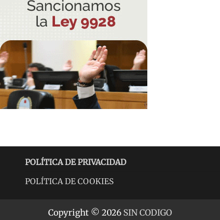
POLÍTICA DE PRIVACIDAD
POLÍTICA DE COOKIES
Copyright © 2026
SIN CODIGO