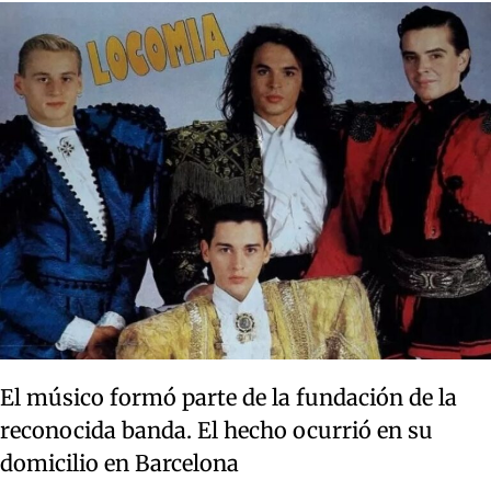
El músico formó parte de la fundación de la
reconocida banda. El hecho ocurrió en su
domicilio en Barcelona