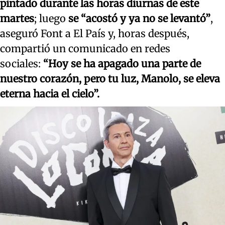
pintado durante las horas diurnas de este
martes
; luego
se “acostó y ya no se levantó”
,
aseguró Font a El País y, horas después,
compartió un comunicado en redes
sociales:
“Hoy se ha apagado una parte de
nuestro corazón, pero tu luz, Manolo, se eleva
eterna hacia el cielo”.