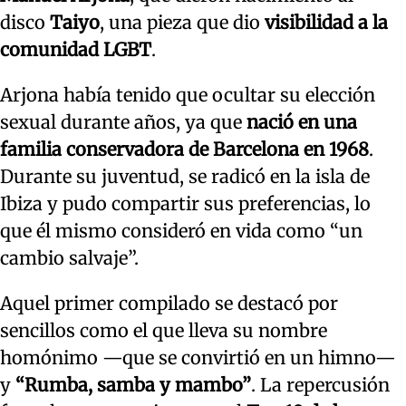
disco
Taiyo
, una pieza que dio
visibilidad a la
comunidad LGBT
.
Arjona había tenido que ocultar su elección
sexual durante años, ya que
nació en una
familia conservadora de Barcelona en 1968
.
Durante su juventud, se radicó en la isla de
Ibiza y pudo compartir sus preferencias, lo
que él mismo consideró en vida como “un
cambio salvaje”.
Aquel primer compilado se destacó por
sencillos como el que lleva su nombre
homónimo —que se convirtió en un himno—
y
“Rumba, samba y mambo”
. La repercusión