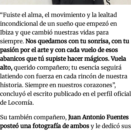
“Fuiste el alma, el movimiento y la lealtad
incondicional de un sueño que empezó en
Ibiza y que cambió nuestras vidas para
siempre.
Nos quedamos con tu sonrisa, con tu
pasión por el arte y con cada vuelo de esos
abanicos que tú supiste hacer mágicos. Vuela
alto,
querido compañero; tu esencia seguirá
latiendo con fuerza en cada rincón de nuestra
historia. Siempre en nuestros corazones”,
concluyó el escrito publicado en el perfil oficial
de Locomía.
Su también compañero,
Juan Antonio Fuentes
posteó una fotografía de ambos
y le dedicó sus