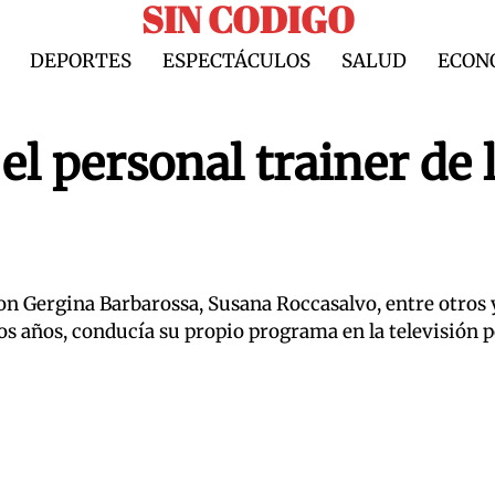
SIN CODIGO
DEPORTES
ESPECTÁCULOS
SALUD
ECON
el personal trainer de 
on Gergina Barbarossa, Susana Roccasalvo, entre otros 
mos años, conducía su propio programa en la televisión 