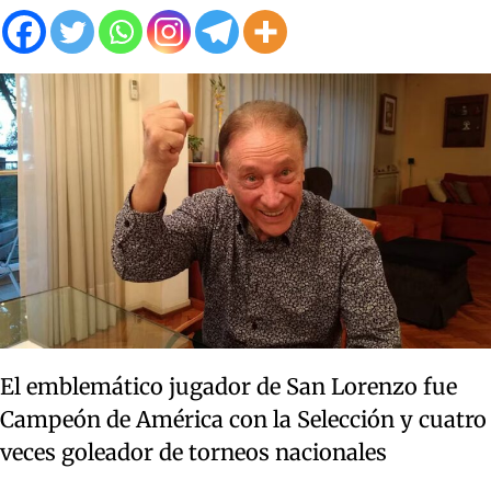
El emblemático jugador de San Lorenzo fue
Campeón de América con la Selección y cuatro
veces goleador de torneos nacionales