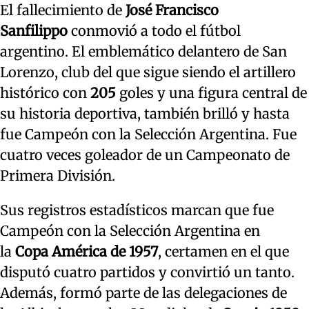
El fallecimiento de
José
Francisco
Sanfilippo
conmovió a todo el fútbol
argentino. El emblemático delantero de San
Lorenzo, club del que sigue siendo el artillero
histórico con
205
goles y una figura central de
su historia deportiva, también brilló y hasta
fue Campeón con la Selección Argentina. Fue
cuatro veces goleador de un Campeonato de
Primera División.
Sus registros estadísticos marcan que fue
Campeón con la Selección Argentina en
la
Copa América de 1957
, certamen en el que
disputó cuatro partidos y convirtió un tanto.
Además, formó parte de las delegaciones de