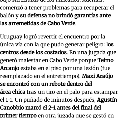
comenzó a tener problemas para recuperar el
balón y
su defensa no brindó garantías ante
las arremetidas de Cabo Verde
.
Uruguay logró revertir el encuentro por la
única vía con la que pudo generar peligro:
los
centros desde los costados
. En una jugada que
generó malestar en Cabo Verde porque
Telmo
Arcanjo
estaba en el piso por una lesión (fue
reemplazado en el entretiempo),
Maxi Araújo
se encontró con un rebote dentro del
área
chica
tras un tiro en el palo para estampar
el 1-1. Un puñado de minutos después,
Agustín
Canobbio marcó el 2-1 antes del final del
primer tiempo
en otra jugada que se gestó en