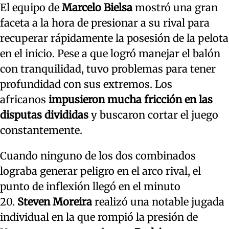
El equipo de
Marcelo Bielsa
mostró una gran
faceta a la hora de presionar a su rival para
recuperar rápidamente la posesión de la pelota
en el inicio. Pese a que logró manejar el balón
con tranquilidad, tuvo problemas para tener
profundidad con sus extremos. Los
africanos
impusieron mucha fricción en las
disputas divididas
y buscaron cortar el juego
constantemente.
Cuando ninguno de los dos combinados
lograba generar peligro en el arco rival, el
punto de inflexión llegó en el minuto
20.
Steven Moreira
realizó una notable jugada
individual en la que rompió la presión de