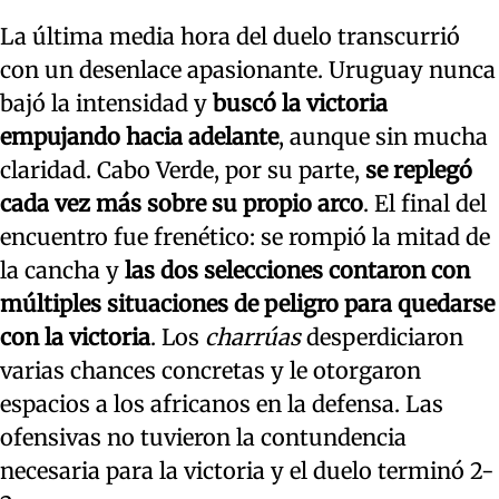
La última media hora del duelo transcurrió
con un desenlace apasionante. Uruguay nunca
bajó la intensidad y
buscó la victoria
empujando hacia adelante
, aunque sin mucha
claridad. Cabo Verde, por su parte,
se replegó
cada vez más sobre su propio arco
. El final del
encuentro fue frenético: se rompió la mitad de
la cancha y
las dos selecciones contaron con
múltiples situaciones de peligro para quedarse
con la victoria
. Los
charrúas
desperdiciaron
varias chances concretas y le otorgaron
espacios a los africanos en la defensa. Las
ofensivas no tuvieron la contundencia
necesaria para la victoria y el duelo terminó 2-