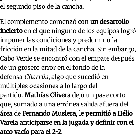
el segundo piso de la cancha.
El complemento comenzó con
un desarrollo
incierto
en el que ninguno de los equipos logró
imponer las condiciones y predominó la
fricción en la mitad de la cancha. Sin embargo,
Cabo Verde se encontró con el empate después
de un grosero error en el fondo de la
defensa
Charrúa
, algo que sucedió en
múltiples ocasiones a lo largo del
partido.
Mathías Olivera
dejó un pase corto
que, sumado a una errónea salida afuera del
área de
Fernando Muslera
,
le permitió a Hélio
Varela anticiparse en la jugada y definir con el
arco vacío para el 2-2
.