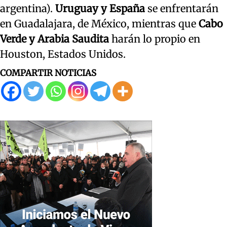
argentina).
Uruguay y España
se enfrentarán
en Guadalajara, de México, mientras que
Cabo
Verde y Arabia Saudita
harán lo propio en
Houston, Estados Unidos.
COMPARTIR NOTICIAS