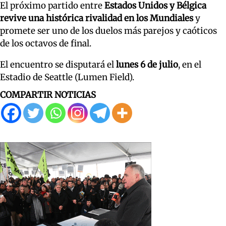
El próximo partido entre
Estados Unidos y Bélgica
revive una histórica rivalidad en los Mundiales
y
promete ser uno de los duelos más parejos y caóticos
de los octavos de final.
El encuentro se disputará el
lunes 6 de julio
, en el
Estadio de Seattle (Lumen Field).
COMPARTIR NOTICIAS