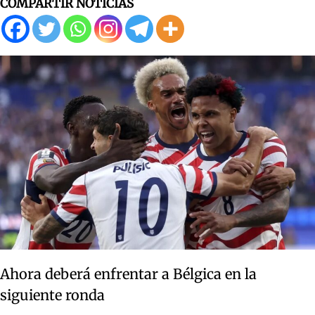
COMPARTIR NOTICIAS
Ahora deberá enfrentar a Bélgica en la
siguiente ronda