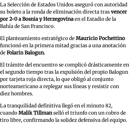
La Selección de Estados Unidos aseguró con autoridad
su boleto a la ronda de eliminación directa tras
vencer
por 2-0 a Bosnia y Herzegovina
en el Estadio de la
Bahía de San Francisco.
El planteamiento estratégico de
Mauricio Pochettino
funcionó en la primera mitad gracias a una anotación
de
Folarin Balogun.
El trámite del encuentro se complicó drásticamente en
el segundo tiempo tras la expulsión del propio Balogun
por tarjeta roja directa, lo que obligó al conjunto
norteamericano a replegar sus líneas y resistir con
diez hombres.
La tranquilidad definitiva llegó en el minuto 82,
cuando
Malik Tillman
selló el triunfo con un cobro de
tiro libre, confirmando la solidez defensiva del equipo.