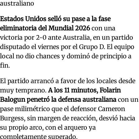
australiano
Estados Unidos selló su pase a la fase
eliminatoria del Mundial 2026
con una
victoria por 2-0 ante Australia, en un partido
disputado el viernes por el Grupo D. El equipo
local no dio chances y dominó de principio a
fin.
El partido arrancó a favor de los locales desde
muy temprano.
A los 11 minutos, Folarin
Balogun penetró la defensa australiana
con un
pase milimétrico que el defensor Cameron
Burgess, sin margen de reacción, desvió hacia
su propio arco, con el arquero ya
completamente superado.