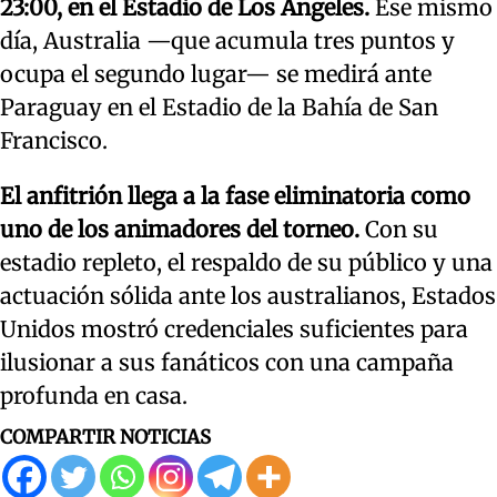
23:00, en el Estadio de Los Ángeles.
Ese mismo
día, Australia —que acumula tres puntos y
ocupa el segundo lugar— se medirá ante
Paraguay en el Estadio de la Bahía de San
Francisco.
El anfitrión llega a la fase eliminatoria como
uno de los animadores del torneo.
Con su
estadio repleto, el respaldo de su público y una
actuación sólida ante los australianos, Estados
Unidos mostró credenciales suficientes para
ilusionar a sus fanáticos con una campaña
profunda en casa.
COMPARTIR NOTICIAS