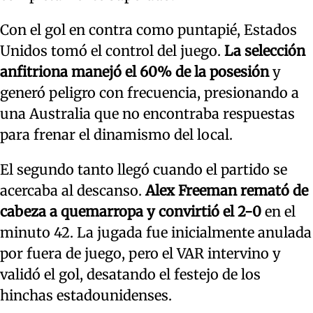
Con el gol en contra como puntapié, Estados
Unidos tomó el control del juego.
La selección
anfitriona manejó el 60% de la posesión
y
generó peligro con frecuencia, presionando a
una Australia que no encontraba respuestas
para frenar el dinamismo del local.
El segundo tanto llegó cuando el partido se
acercaba al descanso.
Alex Freeman remató de
cabeza a quemarropa y convirtió el 2-0
en el
minuto 42. La jugada fue inicialmente anulada
por fuera de juego, pero el VAR intervino y
validó el gol, desatando el festejo de los
hinchas estadounidenses.