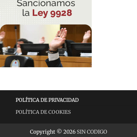
POLÍTICA DE PRIVACIDAD
POLÍTICA DE COOKIES
Copyright © 2026
SIN CODIGO