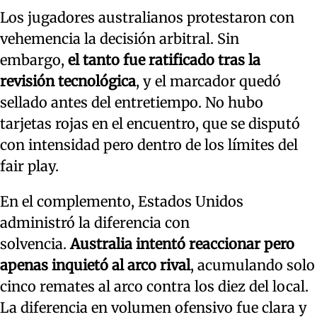
Los jugadores australianos protestaron con
vehemencia la decisión arbitral. Sin
embargo,
el tanto fue ratificado tras la
revisión tecnológica
, y el marcador quedó
sellado antes del entretiempo. No hubo
tarjetas rojas en el encuentro, que se disputó
con intensidad pero dentro de los límites del
fair play.
En el complemento, Estados Unidos
administró la diferencia con
solvencia.
Australia intentó reaccionar pero
apenas inquietó al arco rival
, acumulando solo
cinco remates al arco contra los diez del local.
La diferencia en volumen ofensivo fue clara y