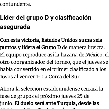
contundente.
Líder del grupo D y clasificación
asegurada
Con esta victoria, Estados Unidos suma seis
puntos y lidera el Grupo D
de manera invicta.
El equipo reproduce así la hazaña de México, el
otro coorganizador del torneo, que el jueves se
había convertido en el primer clasificado a los
16vos al vencer 1-0 a Corea del Sur.
Ahora la selección estadounidense cerrará la
fase de grupos el próximo jueves 25 de
junio.
El duelo será ante Turquía, desde las