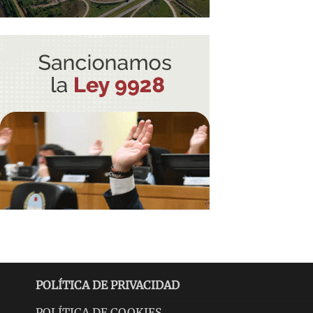
POLÍTICA DE PRIVACIDAD
POLÍTICA DE COOKIES