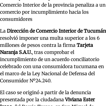
Comercio Interior de la provincia penaliza a un
comercio por incumplimiento hacia los
consumidores
La
Dirección de Comercio Interior de Tucumán
resolvió imponer una multa superior a los 6
millones de pesos contra la firma
Tarjeta
Naranja S.A.U.
, tras comprobar el
incumplimiento de un acuerdo conciliatorio
celebrado con una consumidora tucumana en
el marco de la Ley Nacional de Defensa del
Consumidor Nº24.240.
El caso se originó a partir de la denuncia
presentada por la ciudadana
Viviana Ester