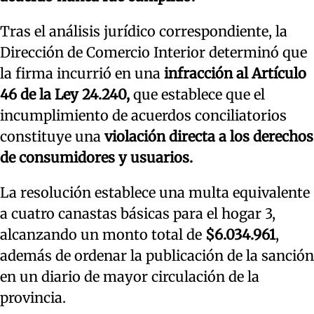
Tras el análisis jurídico correspondiente, la
Dirección de Comercio Interior determinó que
la firma incurrió en una
infracción al Artículo
46 de la Ley 24.240,
que establece que el
incumplimiento de acuerdos conciliatorios
constituye una
violación directa a los derechos
de consumidores y usuarios.
La resolución establece una multa equivalente
a cuatro canastas básicas para el hogar 3,
alcanzando un monto total de
$6.034.961
,
además de ordenar la publicación de la sanción
en un diario de mayor circulación de la
provincia.