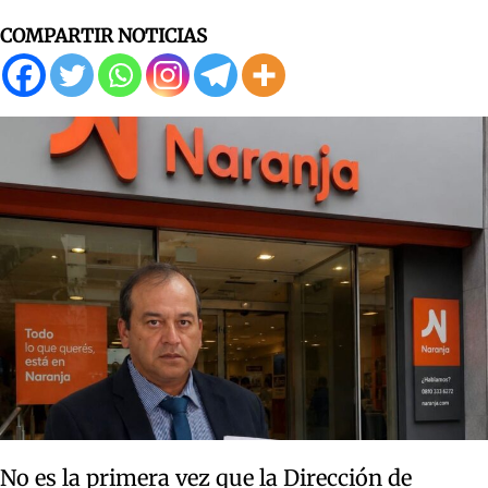
COMPARTIR NOTICIAS
No es la primera vez que la Dirección de