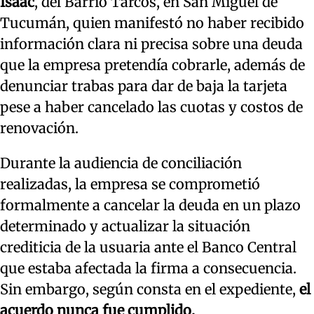
Isaac
, del Barrio Tarcos, en San Miguel de
Tucumán, quien manifestó no haber recibido
información clara ni precisa sobre una deuda
que la empresa pretendía cobrarle, además de
denunciar trabas para dar de baja la tarjeta
pese a haber cancelado las cuotas y costos de
renovación.
Durante la audiencia de conciliación
realizadas, la empresa se comprometió
formalmente a cancelar la deuda en un plazo
determinado y actualizar la situación
crediticia de la usuaria ante el Banco Central
que estaba afectada la firma a consecuencia.
Sin embargo, según consta en el expediente,
el
acuerdo nunca fue cumplido.