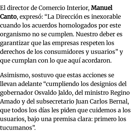
El director de Comercio Interior,
Manuel
Canto
, expresó: “La Dirección es inexorable
cuando los acuerdos homologados por este
organismo no se cumplen. Nuestro deber es
garantizar que las empresas respeten los
derechos de los consumidores y usuarios” y
que cumplan con lo que aquí acordaron.
Asimismo, sostuvo que estas acciones se
llevan adelante “cumpliendo los designios del
gobernador Osvaldo Jaldo, del ministro Regino
Amado y del subsecretario Juan Carlos Bernal,
que todos los días les piden que cuidemos a los
usuarios, bajo una premisa clara: primero los
tucumanos”.