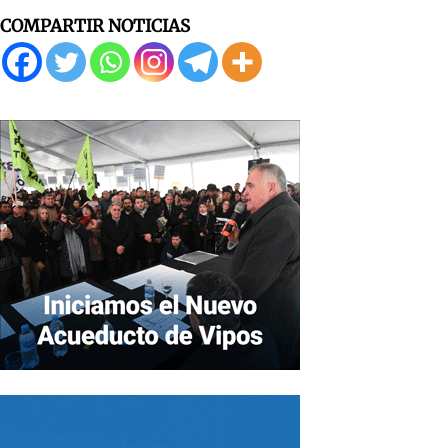
COMPARTIR NOTICIAS