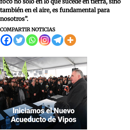
foco no solo en lo que sucede en tierra, sino
también en el aire, es fundamental para
nosotros”.
COMPARTIR NOTICIAS