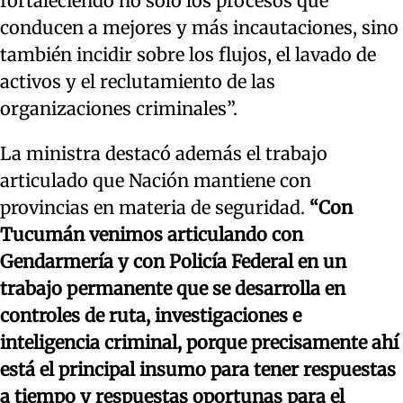
fortaleciendo no solo los procesos que
conducen a mejores y más incautaciones, sino
también incidir sobre los flujos, el lavado de
activos y el reclutamiento de las
organizaciones criminales”.
La ministra destacó además el trabajo
articulado que Nación mantiene con
provincias en materia de seguridad.
“Con
Tucumán venimos articulando con
Gendarmería y con Policía Federal en un
trabajo permanente que se desarrolla en
controles de ruta, investigaciones e
inteligencia criminal, porque precisamente ahí
está el principal insumo para tener respuestas
a tiempo y respuestas oportunas para el