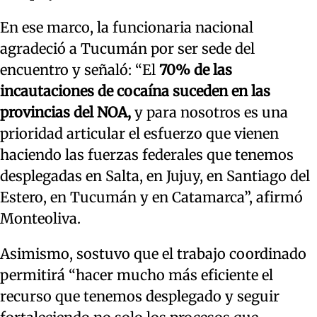
En ese marco, la funcionaria nacional
agradeció a Tucumán por ser sede del
encuentro y señaló: “El
70% de las
incautaciones de cocaína suceden en las
provincias del NOA,
y para nosotros es una
prioridad articular el esfuerzo que vienen
haciendo las fuerzas federales que tenemos
desplegadas en Salta, en Jujuy, en Santiago del
Estero, en Tucumán y en Catamarca”, afirmó
Monteoliva.
Asimismo, sostuvo que el trabajo coordinado
permitirá “hacer mucho más eficiente el
recurso que tenemos desplegado y seguir