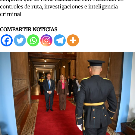
controles de ruta, investigaciones e inteligencia
criminal
COMPARTIR NOTICIAS