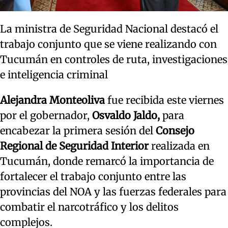
La ministra de Seguridad Nacional destacó el
trabajo conjunto que se viene realizando con
Tucumán en controles de ruta, investigaciones
e inteligencia criminal
Alejandra Monteoliva
fue recibida este viernes
por el gobernador,
Osvaldo Jaldo,
para
encabezar la primera sesión del
Consejo
Regional de Seguridad Interior
realizada en
Tucumán, donde remarcó la importancia de
fortalecer el trabajo conjunto entre las
provincias del NOA y las fuerzas federales para
combatir el narcotráfico y los delitos
complejos.