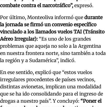
combate contra el narcotráfico”,
expresó.
Por último, Monteoliva informó que
durante
la jornada se firmó un convenio específico
vinculado a los llamados vuelos TAI (Tránsito
Aéreo Irregular):
“Es uno de los grandes
problemas que aqueja no solo a la Argentina
en nuestra frontera norte, sino también a toda
la región y a Sudamérica”, indicó.
En ese sentido, explicó que “estos vuelos
irregulares procedentes de países vecinos,
distintas avionetas, implican una modalidad
que se ha ido consolidando para el ingreso de
drogas a nuestro país”. Y concluyó:
“Poner el