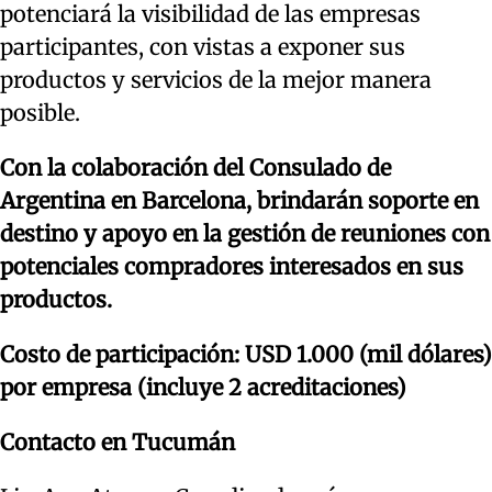
potenciará la visibilidad de las empresas
participantes, con vistas a exponer sus
productos y servicios de la mejor manera
posible.
Con la colaboración del Consulado de
Argentina en Barcelona, brindarán soporte en
destino y apoyo en la gestión de reuniones con
potenciales compradores interesados en sus
productos.
Costo de participación: USD 1.000 (mil dólares)
por empresa (incluye 2 acreditaciones)
Contacto en Tucumán