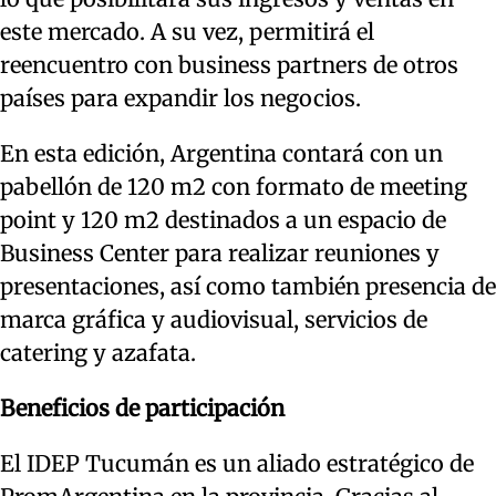
este mercado. A su vez, permitirá el
reencuentro con business partners de otros
países para expandir los negocios.
En esta edición, Argentina contará con un
pabellón de 120 m2 con formato de meeting
point y 120 m2 destinados a un espacio de
Business Center para realizar reuniones y
presentaciones, así como también presencia de
marca gráfica y audiovisual, servicios de
catering y azafata.
Beneficios de participación
El IDEP Tucumán es un aliado estratégico de