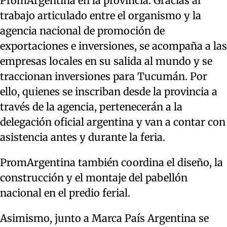
PromArgentina en la provincia. Gracias al
trabajo articulado entre el organismo y la
agencia nacional de promoción de
exportaciones e inversiones, se acompaña a las
empresas locales en su salida al mundo y se
traccionan inversiones para Tucumán. Por
ello, quienes se inscriban desde la provincia a
través de la agencia, pertenecerán a la
delegación oficial argentina y van a contar con
asistencia antes y durante la feria.
PromArgentina también coordina el diseño, la
construcción y el montaje del pabellón
nacional en el predio ferial.
Asimismo, junto a Marca País Argentina se