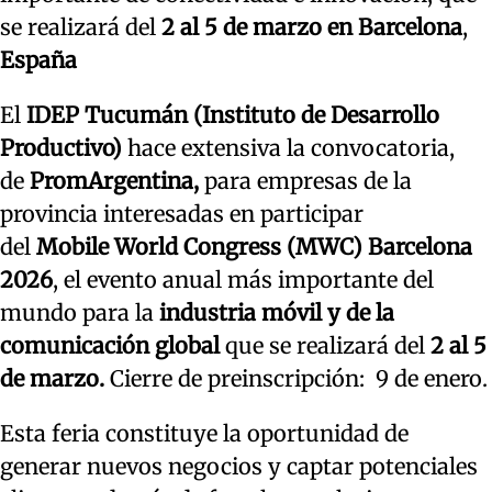
se realizará del
2 al 5 de marzo en Barcelona
,
España
El
IDEP Tucumán (Instituto de Desarrollo
Productivo)
hace extensiva la convocatoria,
de
PromArgentina,
para empresas de la
provincia interesadas en participar
del
Mobile World Congress (MWC)
Barcelona
2026
, el evento anual más importante del
mundo para la
industria móvil y de la
comunicación global
que se realizará del
2 al 5
de marzo.
Cierre de preinscripción: 9 de enero.
Esta feria constituye la oportunidad de
generar nuevos negocios y captar potenciales