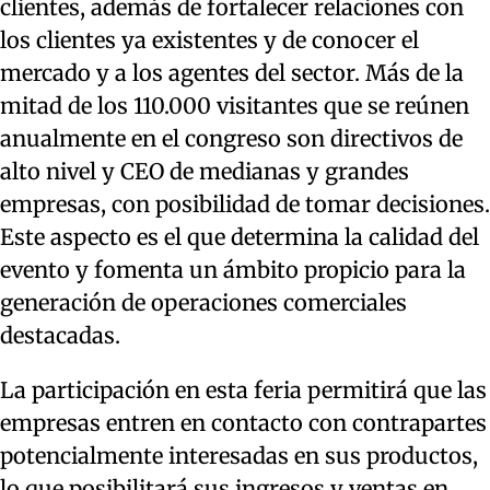
clientes, además de fortalecer relaciones con
los clientes ya existentes y de conocer el
mercado y a los agentes del sector. Más de la
mitad de los 110.000 visitantes que se reúnen
anualmente en el congreso son directivos de
alto nivel y CEO de medianas y grandes
empresas, con posibilidad de tomar decisiones.
Este aspecto es el que determina la calidad del
evento y fomenta un ámbito propicio para la
generación de operaciones comerciales
destacadas.
La participación en esta feria permitirá que las
empresas entren en contacto con contrapartes
potencialmente interesadas en sus productos,
lo que posibilitará sus ingresos y ventas en