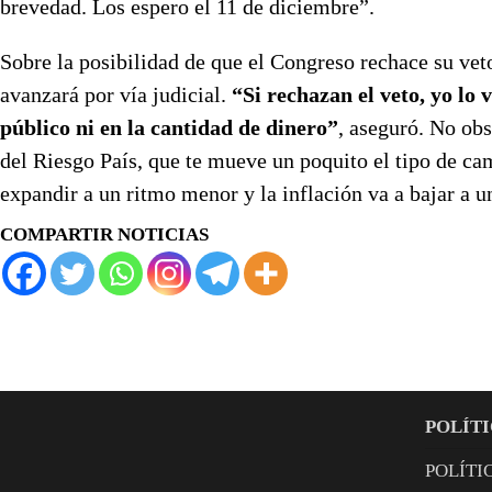
brevedad. Los espero el 11 de diciembre”.
Sobre la posibilidad de que el Congreso rechace su veto
avanzará por vía judicial.
“Si rechazan el veto, yo lo v
público ni en la cantidad de dinero”
, aseguró. No obs
del Riesgo País, que te mueve un poquito el tipo de cam
expandir a un ritmo menor y la inflación va a bajar a 
COMPARTIR NOTICIAS
POLÍTI
POLÍTI