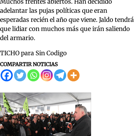
Muchos frentes abiertos. Han decidido
adelantar las pujas políticas que eran
esperadas recién el año que viene. Jaldo tendrá
que lidiar con muchos más que irán saliendo
del armario.
TICHO para Sin Codigo
COMPARTIR NOTICIAS