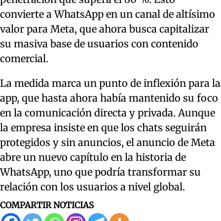
convierte a WhatsApp en un canal de altísimo
valor para Meta, que ahora busca capitalizar
su masiva base de usuarios con contenido
comercial.
La medida marca un punto de inflexión para la
app, que hasta ahora había mantenido su foco
en la comunicación directa y privada. Aunque
la empresa insiste en que los chats seguirán
protegidos y sin anuncios, el anuncio de Meta
abre un nuevo capítulo en la historia de
WhatsApp, uno que podría transformar su
relación con los usuarios a nivel global.
COMPARTIR NOTICIAS