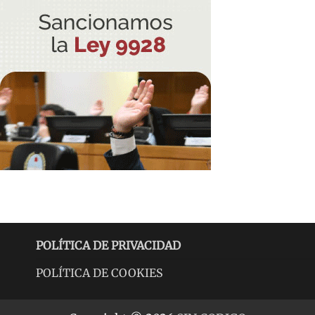
POLÍTICA DE PRIVACIDAD
POLÍTICA DE COOKIES