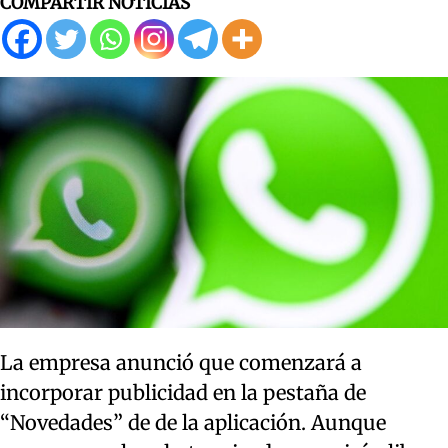
COMPARTIR NOTICIAS
La empresa anunció que comenzará a
incorporar publicidad en la pestaña de
“Novedades” de de la aplicación. Aunque