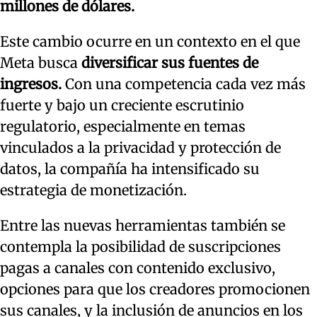
millones de dólares.
Este cambio ocurre en un contexto en el que
Meta busca
diversificar sus fuentes de
ingresos.
Con una competencia cada vez más
fuerte y bajo un creciente escrutinio
regulatorio, especialmente en temas
vinculados a la privacidad y protección de
datos, la compañía ha intensificado su
estrategia de monetización.
Entre las nuevas herramientas también se
contempla la posibilidad de suscripciones
pagas a canales con contenido exclusivo,
opciones para que los creadores promocionen
sus canales, y la inclusión de anuncios en los