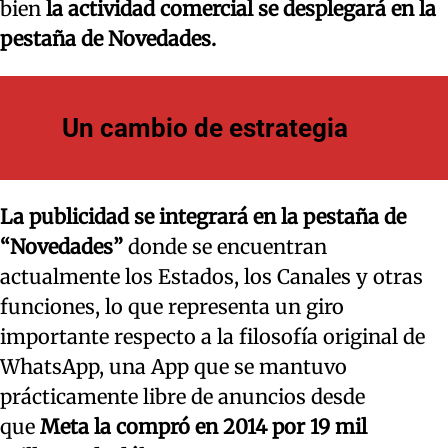
bien
la actividad comercial se desplegará en la
pestaña de Novedades.
Un cambio de estrategia
La publicidad se integrará en la pestaña de
“Novedades”
donde se encuentran
actualmente los Estados, los Canales y otras
funciones, lo que representa un giro
importante respecto a la filosofía original de
WhatsApp, una App que se mantuvo
prácticamente libre de anuncios desde
que
Meta la compró en 2014 por 19 mil