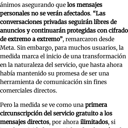
ánimos asegurando que
los mensajes
personales no se verán afectados
.
“Las
conversaciones privadas seguirán libres de
anuncios y continuarán protegidas con cifrado
de extremo a extremo”
, remarcaron desde
Meta. Sin embargo, para muchos usuarios, la
medida marca el inicio de una transformación
en la naturaleza del servicio, que hasta ahora
había mantenido su promesa de ser una
herramienta de comunicación sin fines
comerciales directos.
Pero la medida se ve como una
primera
circunscripción del servicio gratuito a los
mensajes directos
, por ahora
ilimitados
, si