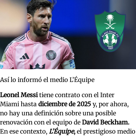
Así lo informó el medio L’Équipe
Leonel Messi
tiene contrato con el Inter
Miami hasta
diciembre de 2025
y, por ahora,
no hay una definición sobre una posible
renovación con el equipo de
David Beckham.
En ese contexto,
L’Équipe
,
el prestigioso medio