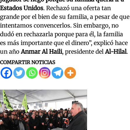
Estados Unidos
. Rechazó una oferta tan
grande por el bien de su familia, a pesar de que
intentamos convencerlos. Sin embargo, no
dudó en rechazarla porque para él, la familia
es más importante que el dinero”, explicó hace
un año
Anmar Al Haili
, presidente del
Al-Hilal
.
COMPARTIR NOTICIAS