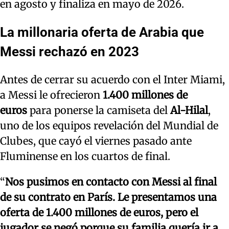
en agosto y finaliza en mayo de 2026.
La millonaria oferta de Arabia que
Messi rechazó en 2023
Antes de cerrar su acuerdo con el Inter Miami,
a Messi le ofrecieron
1.400 millones de
euros
para ponerse la camiseta del
Al-Hilal
,
uno de los equipos revelación del Mundial de
Clubes, que cayó el viernes pasado ante
Fluminense en los cuartos de final.
“
Nos pusimos en contacto con Messi al final
de su contrato en París. Le presentamos una
oferta de 1.400 millones de euros, pero el
jugador se negó porque su familia quería ir a