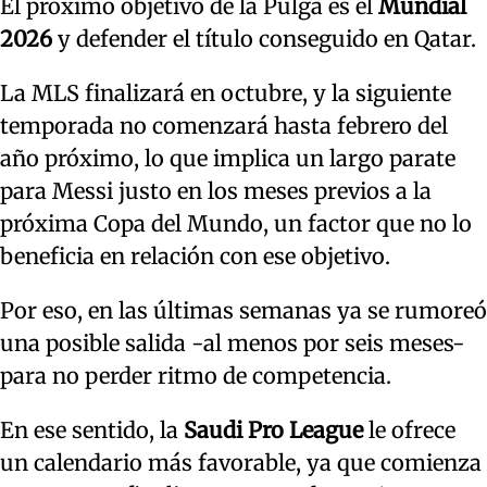
El próximo objetivo de la Pulga es el
Mundial
2026
y defender el título conseguido en Qatar.
La MLS finalizará en octubre, y la siguiente
temporada no comenzará hasta febrero del
año próximo, lo que implica un largo parate
para Messi justo en los meses previos a la
próxima Copa del Mundo, un factor que no lo
beneficia en relación con ese objetivo.
Por eso, en las últimas semanas ya se rumoreó
una posible salida -al menos por seis meses-
para no perder ritmo de competencia.
En ese sentido, la
Saudi Pro League
le ofrece
un calendario más favorable, ya que comienza