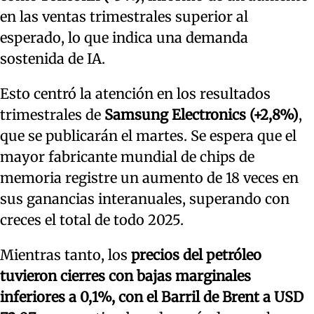
en las ventas trimestrales superior al
esperado, lo que indica una demanda
sostenida de IA.
Esto centró la atención en los resultados
trimestrales de
Samsung Electronics (+2,8%)
,
que se publicarán el martes. Se espera que el
mayor fabricante mundial de chips de
memoria registre un aumento de 18 veces en
sus ganancias interanuales, superando con
creces el total de todo 2025.
Mientras tanto, los
precios del petróleo
tuvieron cierres con bajas marginales
inferiores a 0,1%, con el Barril de Brent a USD