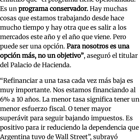
Es un
programa conservador.
Hay muchas
cosas que estamos trabajando desde hace
mucho tiempo y hay otra que es salir a los
mercados este año y el año que viene. Pero
puede ser una opción.
Para nosotros es una
opción más, no un objetivo”
, aseguró el titular
del Palacio de Hacienda.
“Refinanciar a una tasa cada vez más baja es
muy importante. Nos estamos financiando al
6% a 10 años. La menor tasa significa tener un
menor esfuerzo fiscal. O tener mayor
superávit para seguir bajando impuestos. Es
positivo para ir reduciendo la dependencia que
Argentina tuvo de Wall Street”, subrayó