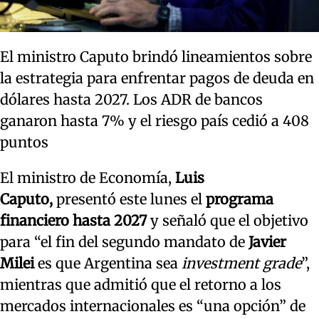
El ministro Caputo brindó lineamientos sobre
la estrategia para enfrentar pagos de deuda en
dólares hasta 2027. Los ADR de bancos
ganaron hasta 7% y el riesgo país cedió a 408
puntos
El ministro de Economía,
Luis
Caputo,
presentó este lunes el
programa
financiero hasta 2027
y señaló que el objetivo
para “el fin del segundo mandato de
Javier
Milei
es que Argentina sea
investment grade
”,
mientras que admitió que el retorno a los
mercados internacionales es “una opción” de