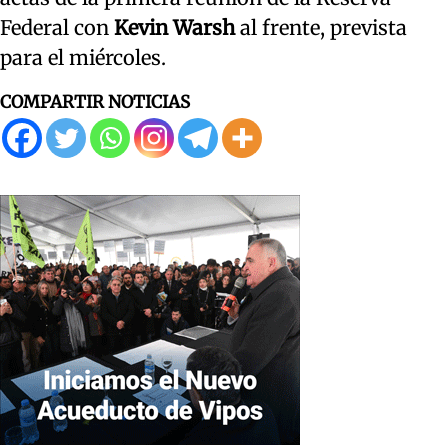
Federal con
Kevin Warsh
al frente, prevista
para el miércoles.
COMPARTIR NOTICIAS