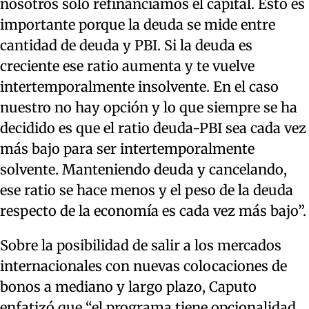
nosotros solo refinanciamos el capital. Esto es
importante porque la deuda se mide entre
cantidad de deuda y PBI. Si la deuda es
creciente ese ratio aumenta y te vuelve
intertemporalmente insolvente. En el caso
nuestro no hay opción y lo que siempre se ha
decidido es que el ratio deuda-PBI sea cada vez
más bajo para ser intertemporalmente
solvente. Manteniendo deuda y cancelando,
ese ratio se hace menos y el peso de la deuda
respecto de la economía es cada vez más bajo”.
Sobre la posibilidad de salir a los mercados
internacionales con nuevas colocaciones de
bonos a mediano y largo plazo, Caputo
enfatizó que “el programa tiene opcionalidad.