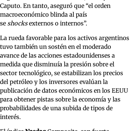
Caputo. En tanto, aseguró que “el orden
macroeconómico blinda al país
se
shocks
externos o internos”.
La rueda favorable para los activos argentinos
tuvo también un sostén en el moderado
avance de las acciones estadounidenses a
medida que disminuía la presión sobre el
sector tecnológico, se estabilizan los precios
del petróleo y los inversores evalúan la
publicación de datos económicos en los EEUU
para obtener pistas sobre la economía y las
probabilidades de una subida de tipos de
interés.