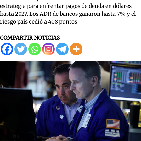
estrategia para enfrentar pagos de deuda en dólares
hasta 2027. Los ADR de bancos ganaron hasta 7% y el
riesgo país cedió a 408 puntos
COMPARTIR NOTICIAS