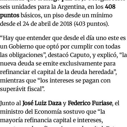
seis unidades para la Argentina, en los
408
puntos
básicos, un piso desde un mínimo
desde el 24 de abril de 2018 (403 puntos).
“Hay que entender que desde el día uno este es
un Gobierno que optó por cumplir con todas
las obligaciones”, destacó Caputo, y explicó, “la
nueva deuda se emite exclusivamente para
refinanciar el capital de la deuda heredada”,
mientras que “los intereses se pagan con
superávit fiscal”.
Junto al
José Luiz Daza
y
Federico Furiase
, el
ministro del Economía sostuvo que “la
mayoría refinancia capital e intereses,