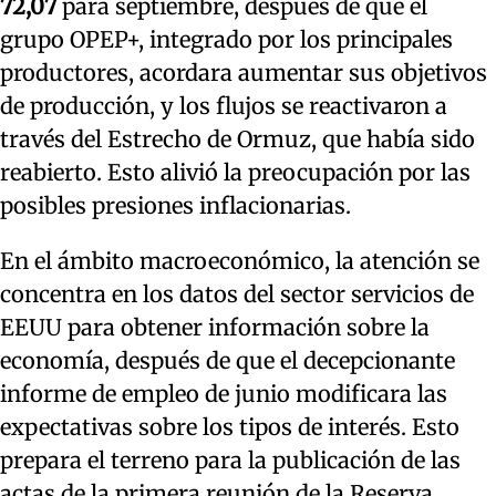
72,07
para septiembre, después de que el
grupo OPEP+, integrado por los principales
productores, acordara aumentar sus objetivos
de producción, y los flujos se reactivaron a
través del Estrecho de Ormuz, que había sido
reabierto. Esto alivió la preocupación por las
posibles presiones inflacionarias.
En el ámbito macroeconómico, la atención se
concentra en los datos del sector servicios de
EEUU para obtener información sobre la
economía, después de que el decepcionante
informe de empleo de junio modificara las
expectativas sobre los tipos de interés. Esto
prepara el terreno para la publicación de las
actas de la primera reunión de la Reserva