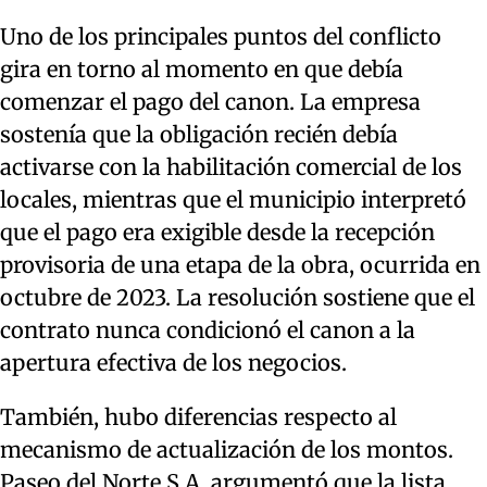
Uno de los principales puntos del conflicto
gira en torno al momento en que debía
comenzar el pago del canon. La empresa
sostenía que la obligación recién debía
activarse con la habilitación comercial de los
locales, mientras que el municipio interpretó
que el pago era exigible desde la recepción
provisoria de una etapa de la obra, ocurrida en
octubre de 2023. La resolución sostiene que el
contrato nunca condicionó el canon a la
apertura efectiva de los negocios.
También, hubo diferencias respecto al
mecanismo de actualización de los montos.
Paseo del Norte S.A. argumentó que la lista