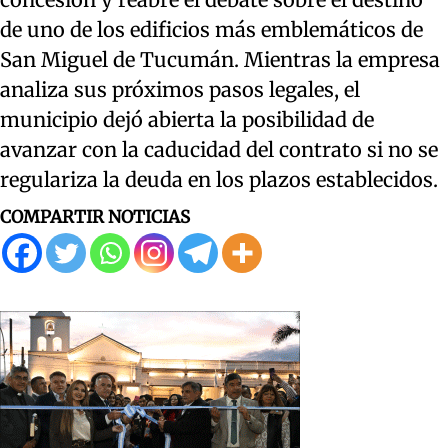
de uno de los edificios más emblemáticos de
San Miguel de Tucumán. Mientras la empresa
analiza sus próximos pasos legales, el
municipio dejó abierta la posibilidad de
avanzar con la caducidad del contrato si no se
regulariza la deuda en los plazos establecidos.
COMPARTIR NOTICIAS