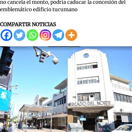
no cancela el monto, podría caducar la concesión del
emblemático edificio tucumano
COMPARTIR NOTICIAS