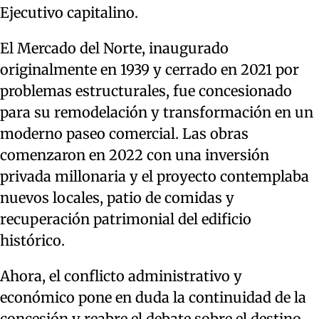
Ejecutivo capitalino.
El Mercado del Norte, inaugurado
originalmente en 1939 y cerrado en 2021 por
problemas estructurales, fue concesionado
para su remodelación y transformación en un
moderno paseo comercial. Las obras
comenzaron en 2022 con una inversión
privada millonaria y el proyecto contemplaba
nuevos locales, patio de comidas y
recuperación patrimonial del edificio
histórico.
Ahora, el conflicto administrativo y
económico pone en duda la continuidad de la
concesión y reabre el debate sobre el destino