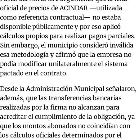
oficial de precios de ACINDAR —utilizada
como referencia contractual— no estaba
disponible públicamente y por eso aplicó
cálculos propios para realizar pagos parciales.
Sin embargo, el municipio consideró inválida
esa metodología y afirmó que la empresa no
podía modificar unilateralmente el sistema
pactado en el contrato.
Desde la Administración Municipal señalaron,
además, que las transferencias bancarias
realizadas por la firma no alcanzan para
acreditar el cumplimiento de la obligación, ya
que los montos abonados no coincidían con
los cálculos oficiales determinados por el