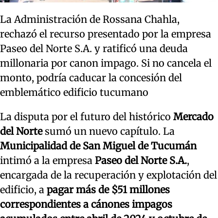
La Administración de Rossana Chahla,
rechazó el recurso presentado por la empresa
Paseo del Norte S.A. y ratificó una deuda
millonaria por canon impago. Si no cancela el
monto, podría caducar la concesión del
emblemático edificio tucumano
La disputa por el futuro del histórico
Mercado
del Norte
sumó un nuevo capítulo. La
Municipalidad de San Miguel de Tucumán
intimó a la empresa
Paseo del Norte S.A.
,
encargada de la recuperación y explotación del
edificio, a
pagar más de $51 millones
correspondientes a cánones impagos