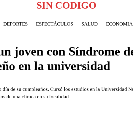
SIN CODIGO
DEPORTES
ESPECTÁCULOS
SALUD
ECONOMIA
 un joven con Síndrome d
ño en la universidad
o día de su cumpleaños. Cursó los estudios en la Universidad N
os de una clínica en su localidad