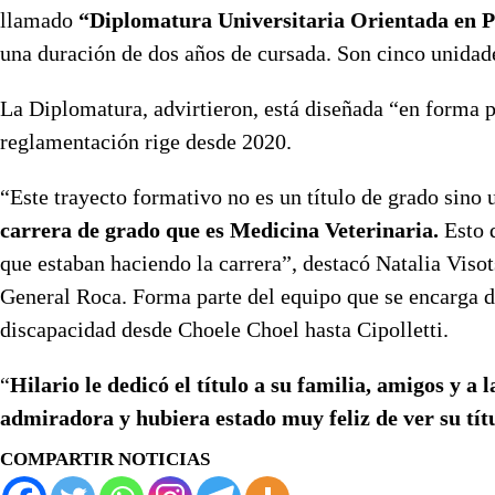
llamado
“Diplomatura Universitaria Orientada en Pr
una duración de dos años de cursada. Son cinco unidade
La Diplomatura, advirtieron, está diseñada “en forma 
reglamentación rige desde 2020.
“Este trayecto formativo no es un título de grado sino 
carrera de grado que es Medicina Veterinaria.
Esto 
que estaban haciendo la carrera”, destacó Natalia Vis
General Roca. Forma parte del equipo que se encarga d
discapacidad desde Choele Choel hasta Cipolletti.
“
Hilario le dedicó el título a su familia, amigos y 
admiradora y hubiera estado muy feliz de ver su tít
COMPARTIR NOTICIAS