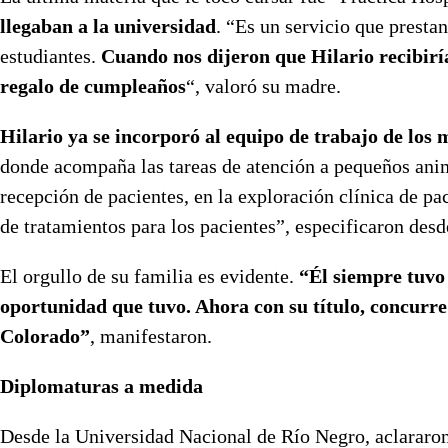
llegaban a la universidad
. “Es un servicio que prestan
estudiantes.
Cuando nos dijeron que Hilario recibirí
regalo de cumpleaños
“, valoró su madre.
Hilario ya se incorporó al equipo de trabajo de los
donde acompaña las tareas de atención a pequeños anima
recepción de pacientes, en la exploración clínica de p
de tratamientos para los pacientes”, especificaron desd
El orgullo de su familia es evidente.
“Él siempre tuvo
oportunidad que tuvo. Ahora con su título, concurre
Colorado”
, manifestaron.
Diplomaturas a medida
Desde la Universidad Nacional de Río Negro, aclararon