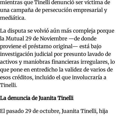
mientras que Tinelli denunció ser víctima de
una campaña de persecución empresarial y
mediática.
La disputa se volvió aún más compleja porque
la Mutual 29 de Noviembre —de donde
proviene el préstamo original— está bajo
investigación judicial por presunto lavado de
activos y maniobras financieras irregulares, lo
que pone en entredicho la validez de varios de
esos créditos, incluido el que involucraría a
Tinelli.
La denuncia de Juanita Tinelli
El pasado 29 de octubre, Juanita Tinelli, hija