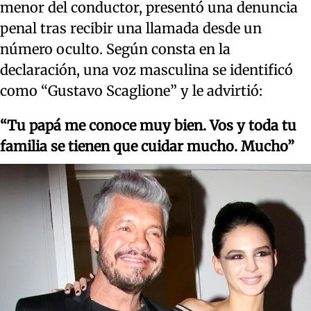
menor del conductor, presentó una denuncia
penal tras recibir una llamada desde un
número oculto. Según consta en la
declaración, una voz masculina se identificó
como “Gustavo Scaglione” y le advirtió:
“Tu papá me conoce muy bien. Vos y toda tu
familia se tienen que cuidar mucho. Mucho”