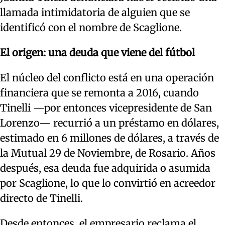
llamada intimidatoria de alguien que se
identificó con el nombre de Scaglione.
El origen: una deuda que viene del fútbol
El núcleo del conflicto está en una operación
financiera que se remonta a 2016, cuando
Tinelli —por entonces vicepresidente de San
Lorenzo— recurrió a un préstamo en dólares,
estimado en 6 millones de dólares, a través de
la Mutual 29 de Noviembre, de Rosario. Años
después, esa deuda fue adquirida o asumida
por Scaglione, lo que lo convirtió en acreedor
directo de Tinelli.
Desde entonces, el empresario reclama el