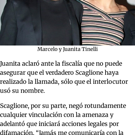
Marcelo y Juanita Tinelli
Juanita aclaró ante la fiscalía que no puede
asegurar que el verdadero Scaglione haya
realizado la llamada, sólo que el interlocutor
usó su nombre.
Scaglione, por su parte, negó rotundamente
cualquier vinculación con la amenaza y
adelantó que iniciará acciones legales por
difamación. “Jamás me comunicaría con la