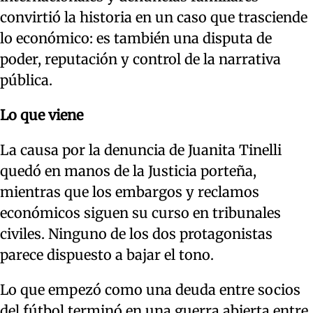
convirtió la historia en un caso que trasciende
lo económico: es también una disputa de
poder, reputación y control de la narrativa
pública.
Lo que viene
La causa por la denuncia de Juanita Tinelli
quedó en manos de la Justicia porteña,
mientras que los embargos y reclamos
económicos siguen su curso en tribunales
civiles. Ninguno de los dos protagonistas
parece dispuesto a bajar el tono.
Lo que empezó como una deuda entre socios
del fútbol terminó en una guerra abierta entre