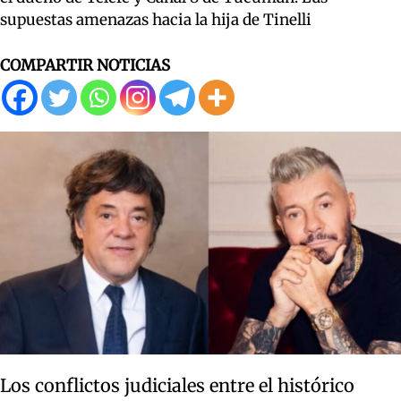
supuestas amenazas hacia la hija de Tinelli
COMPARTIR NOTICIAS
Los conflictos judiciales entre el histórico