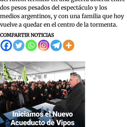
dos pesos pesados del espectáculo y los
medios argentinos, y con una familia que hoy
vuelve a quedar en el centro de la tormenta.
COMPARTIR NOTICIAS