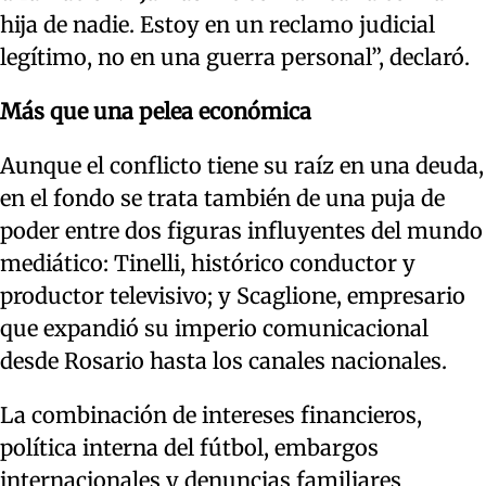
hija de nadie. Estoy en un reclamo judicial
legítimo, no en una guerra personal”, declaró.
Más que una pelea económica
Aunque el conflicto tiene su raíz en una deuda,
en el fondo se trata también de una puja de
poder entre dos figuras influyentes del mundo
mediático: Tinelli, histórico conductor y
productor televisivo; y Scaglione, empresario
que expandió su imperio comunicacional
desde Rosario hasta los canales nacionales.
La combinación de intereses financieros,
política interna del fútbol, embargos
internacionales y denuncias familiares