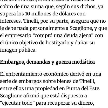
cobro de una suma que, según sus dichos, ya
supera los 10 millones de dólares con
intereses. Tinelli, por su parte, asegura que no
le debe nada personalmente a Scaglione, y que
el empresario “compró una deuda ajena” con
el único objetivo de hostigarlo y dañar su
imagen pública.
Embargos, demandas y guerra mediática
El enfrentamiento económico derivó en una
serie de embargos sobre bienes de Tinelli,
entre ellos una propiedad en Punta del Este.
Scaglione afirmó que está dispuesto a
“ejecutar todo” para recuperar su dinero,