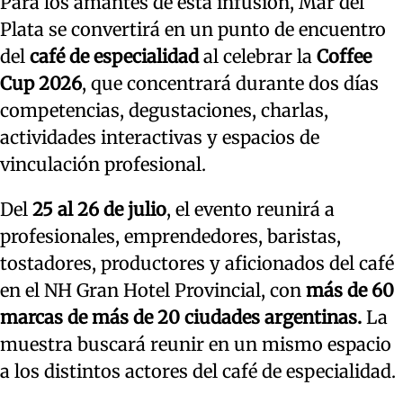
Para los amantes de esta infusión, Mar del
Plata se convertirá en un punto de encuentro
del
café de especialidad
al celebrar la
Coffee
Cup 2026
, que concentrará durante dos días
competencias, degustaciones, charlas,
actividades interactivas y espacios de
vinculación profesional.
Del
25 al 26 de julio
, el evento reunirá a
profesionales, emprendedores, baristas,
tostadores, productores y aficionados del café
en el NH Gran Hotel Provincial, con
más de 60
marcas de más de 20 ciudades argentinas.
La
muestra buscará reunir en un mismo espacio
a los distintos actores del café de especialidad.