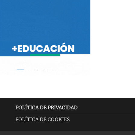
POLÍTICA DE PRIVACIDAD
POLÍTICA DE COOKIES