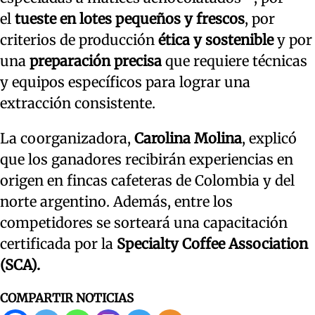
el
tueste en lotes pequeños y frescos
, por
criterios de producción
ética y sostenible
y por
una
preparación precisa
que requiere técnicas
y equipos específicos para lograr una
extracción consistente.
La coorganizadora,
Carolina Molina
, explicó
que los ganadores recibirán experiencias en
origen en fincas cafeteras de Colombia y del
norte argentino. Además, entre los
competidores se sorteará una capacitación
certificada por la
Specialty Coffee Association
(SCA).
COMPARTIR NOTICIAS