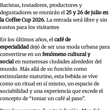
Baristas, tostadores, productores y
degustadores se reunirán el
25 y 26 de julio en
la Coffee Cup 2026.
La entrada será libre y sin
costos para los visitantes
En los últimos años, el
café de
especialidad
dejó de ser una moda urbana para
convertirse en un
fenómeno cultural y
social
en numerosas ciudades alrededor del
mundo. Más allá de su función como
estimulante matutino, esta bebida se vive
como un ritual en sí mismo, un espacio de
sociabilidad y una experiencia que excede el
concepto de “tomar un café al paso”.