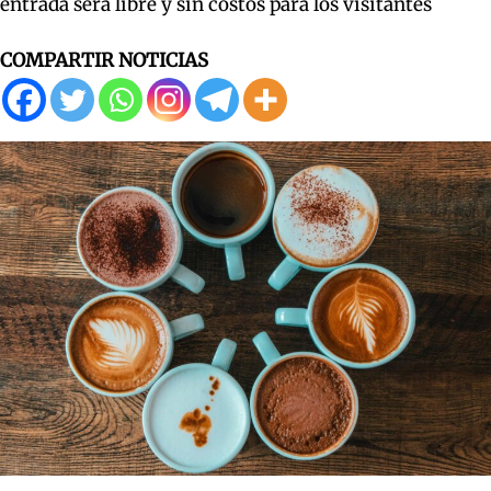
entrada será libre y sin costos para los visitantes
COMPARTIR NOTICIAS