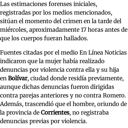
Las estimaciones forenses iniciales,
registradas por los medios mencionados,
sitúan el momento del crimen en la tarde del
miércoles, aproximadamente 17 horas antes de
que los cuerpos fueran hallados.
Fuentes citadas por el medio En Línea Noticias
indicaron que la mujer había realizado
denuncias por violencia contra ella y su hija
en
Bolívar
, ciudad donde residía previamente,
aunque dichas denuncias fueron dirigidas
contra parejas anteriores y no contra Romero.
Además, trascendió que el hombre, oriundo de
la provincia de
Corrientes
, no registraba
denuncias previas por violencia.