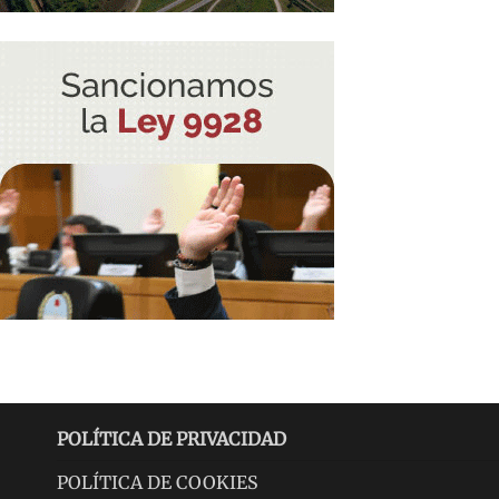
POLÍTICA DE PRIVACIDAD
POLÍTICA DE COOKIES