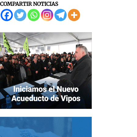
COMPARTIR NOTICIAS