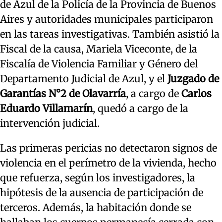
de Azul de la Policía de la Provincia de Buenos
Aires y autoridades municipales participaron
en las tareas investigativas. También asistió la
Fiscal de la causa, Mariela Viceconte, de la
Fiscalía de Violencia Familiar y Género del
Departamento Judicial de Azul, y el
Juzgado de
Garantías N°2 de Olavarría
, a cargo de
Carlos
Eduardo Villamarín
, quedó a cargo de la
intervención judicial.
Las primeras pericias no detectaron signos de
violencia en el perímetro de la vivienda, hecho
que refuerza, según los investigadores, la
hipótesis de la ausencia de participación de
terceros. Además, la habitación donde se