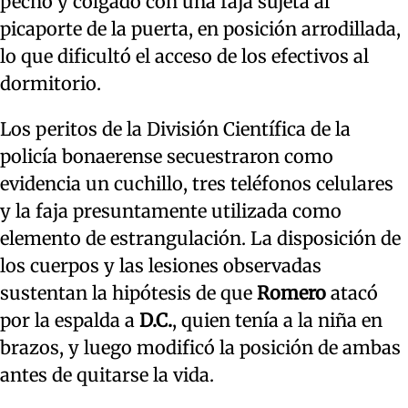
pecho y colgado con una faja sujeta al
picaporte de la puerta, en posición arrodillada,
lo que dificultó el acceso de los efectivos al
dormitorio.
Los peritos de la División Científica de la
policía bonaerense secuestraron como
evidencia un cuchillo, tres teléfonos celulares
y la faja presuntamente utilizada como
elemento de estrangulación. La disposición de
los cuerpos y las lesiones observadas
sustentan la hipótesis de que
Romero
atacó
por la espalda a
D.C.
, quien tenía a la niña en
brazos, y luego modificó la posición de ambas
antes de quitarse la vida.