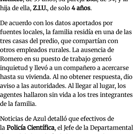
hija de ella,
Z.I.U.
, de solo
4 años
.
De acuerdo con los datos aportados por
fuentes locales, la familia residía en una de las
tres casas del predio, que compartían con
otros empleados rurales. La ausencia de
Romero en su puesto de trabajo generó
inquietud y llevó a un compañero a acercarse
hasta su vivienda. Al no obtener respuesta, dio
aviso a las autoridades. Al llegar al lugar, los
agentes hallaron sin vida a los tres integrantes
de la familia.
Noticias de Azul detalló que efectivos de
la
Policía Científica
, el Jefe de la Departamental