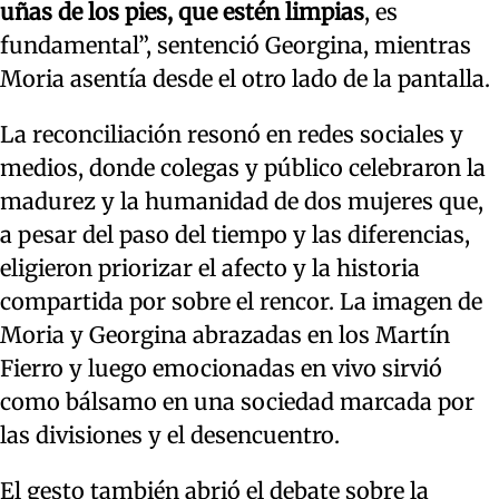
uñas de los pies, que estén limpias
, es
fundamental”, sentenció Georgina, mientras
Moria asentía desde el otro lado de la pantalla.
La reconciliación resonó en redes sociales y
medios, donde colegas y público celebraron la
madurez y la humanidad de dos mujeres que,
a pesar del paso del tiempo y las diferencias,
eligieron priorizar el afecto y la historia
compartida por sobre el rencor. La imagen de
Moria y Georgina abrazadas en los Martín
Fierro y luego emocionadas en vivo sirvió
como bálsamo en una sociedad marcada por
las divisiones y el desencuentro.
El gesto también abrió el debate sobre la