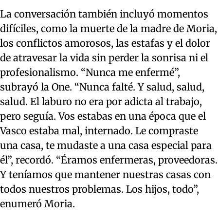
La conversación también incluyó momentos
difíciles, como la muerte de la madre de Moria,
los conflictos amorosos, las estafas y el dolor
de atravesar la vida sin perder la sonrisa ni el
profesionalismo. “Nunca me enfermé”,
subrayó la One. “Nunca falté. Y salud, salud,
salud. El laburo no era por adicta al trabajo,
pero seguía. Vos estabas en una época que el
Vasco estaba mal, internado. Le compraste
una casa, te mudaste a una casa especial para
él”, recordó. “Éramos enfermeras, proveedoras.
Y teníamos que mantener nuestras casas con
todos nuestros problemas. Los hijos, todo”,
enumeró Moria.