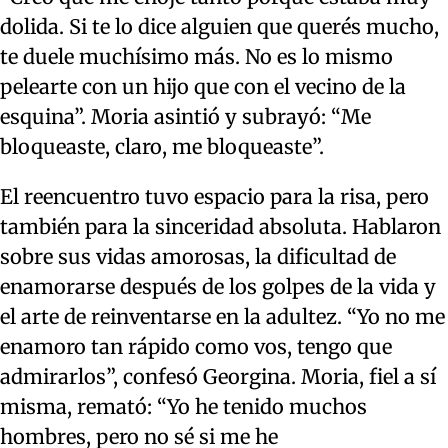
dolida. Si te lo dice alguien que querés mucho,
te duele muchísimo más. No es lo mismo
pelearte con un hijo que con el vecino de la
esquina”. Moria asintió y subrayó: “Me
bloqueaste, claro, me bloqueaste”.
El reencuentro tuvo espacio para la risa, pero
también para la sinceridad absoluta. Hablaron
sobre sus vidas amorosas, la dificultad de
enamorarse después de los golpes de la vida y
el arte de reinventarse en la adultez. “Yo no me
enamoro tan rápido como vos, tengo que
admirarlos”, confesó Georgina. Moria, fiel a sí
misma, remató: “Yo he tenido muchos
hombres, pero no sé si me he