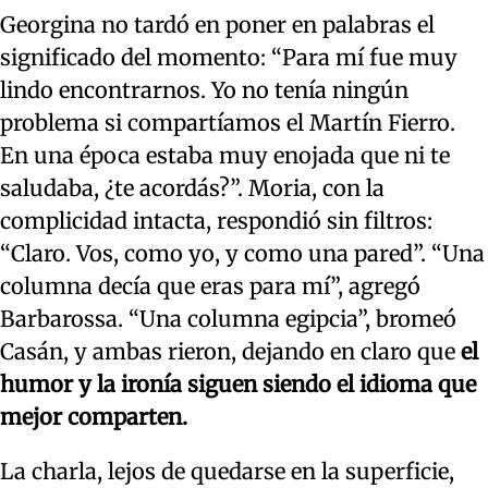
Georgina no tardó en poner en palabras el
significado del momento: “Para mí fue muy
lindo encontrarnos. Yo no tenía ningún
problema si compartíamos el Martín Fierro.
En una época estaba muy enojada que ni te
saludaba, ¿te acordás?”. Moria, con la
complicidad intacta, respondió sin filtros:
“Claro. Vos, como yo, y como una pared”. “Una
columna decía que eras para mí”, agregó
Barbarossa. “Una columna egipcia”, bromeó
Casán, y ambas rieron, dejando en claro que
el
humor y la ironía siguen siendo el idioma que
mejor comparten.
La charla, lejos de quedarse en la superficie,