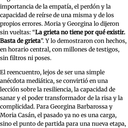
importancia de la empatía, el perdón y la
capacidad de reírse de una misma y de los
propios errores. Moria y Georgina lo dijeron
sin vueltas: “
La grieta no tiene por qué existir.
Basta de grieta
”. Y lo demostraron con hechos,
en horario central, con millones de testigos,
sin filtros ni poses.
El reencuentro, lejos de ser una simple
anécdota mediática, se convirtió en una
lección sobre la resiliencia, la capacidad de
sanar y el poder transformador de la risa y la
complicidad. Para Georgina Barbarossa y
Moria Casán, el pasado ya no es una carga,
sino el punto de partida para una nueva etapa,