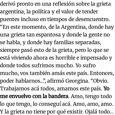
derivó pronto en una reflexión sobre la grieta
argentina, la política y el valor de tender
puentes incluso en tiempos de desencuentro.
“En este momento, de la Argentina, donde hay
una grieta tan espantosa y donde la gente no
se habla, y donde hay familias separadas,
siempre pasó esto de la grieta, pero lo que se
está viviendo ahora es horrible e impensado y
donde todos sufrimos mucho. Yo sufro
mucho, vos también amás este país. Entonces,
poder hablarnos…”, afirmó Georgina. “Obvio.
Trabajamos acá todos, amamos este país.
Yo
me envuelvo con la bandera
. Amo, tengo todo
lo que tengo, lo conseguí acá. Amo, amo, amo.
Y la grieta no tiene por qué existir. Ojalá todo…