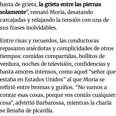
basta de grieta,
la grieta entre las piernas
solamente
”, remató Moria, desatando
carcajadas y relajando la tensión con una de
sus frases inolvidables.
Entre risas y recuerdos, las conductoras
repasaron anécdotas y complicidades de otros
tiempos: comidas compartidas, bollitos de
verdura, noches de televisión, confidencias y
hasta amores intensos, como aquel “señor que
estaba en Estados Unidos” al que Moria se
refirió entre bromas y guiños. “No vamos a
contar esas cosas, porque vos contás cualquier
cosa”, advirtió Barbarossa, mientras la charla
se llenaba de picardía.