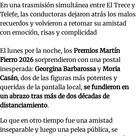
En una trasmisión simultánea entre El Trece y
Telefe, las conductoras dejaron atrás los malos
recuerdos y volvieron a retomar su amistad
con emoción, risas y complicidad
El lunes por la noche, los
Premios Martín
Fierro 2026
sorprendieron con una postal
inesperada:
Georgina Barbarossa
y
Moria
Casán
, dos de las figuras más potentes y
queridas de la pantalla local,
se fundieron en
un abrazo tras más de dos décadas de
distanciamiento
.
Lo que en otro tiempo fue una amistad
inseparable y luego una pelea pública, se