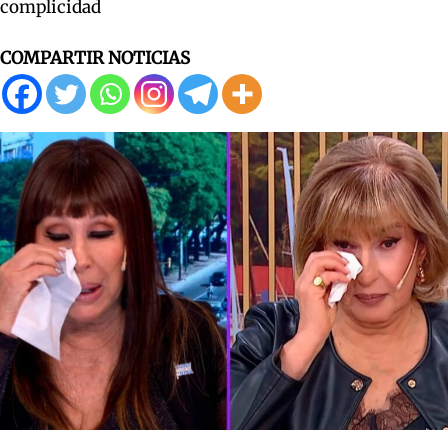
complicidad
COMPARTIR NOTICIAS