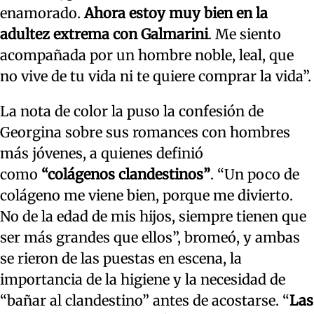
enamorado.
Ahora estoy muy bien en la
adultez extrema con Galmarini
. Me siento
acompañada por un hombre noble, leal, que
no vive de tu vida ni te quiere comprar la vida”.
La nota de color la puso la confesión de
Georgina sobre sus romances con hombres
más jóvenes, a quienes definió
como
“colágenos clandestinos”
. “Un poco de
colágeno me viene bien, porque me divierto.
No de la edad de mis hijos, siempre tienen que
ser más grandes que ellos”, bromeó, y ambas
se rieron de las puestas en escena, la
importancia de la higiene y la necesidad de
“bañar al clandestino” antes de acostarse. “
Las