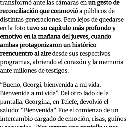
transformó ante las cámaras en
un gesto de
reconciliación que conmovió
a públicos de
distintas generaciones. Pero lejos de quedarse
en la foto
tuvo su capítulo más profundo y
emotivo en la mañana del jueves, cuando
ambas protagonizaron un histórico
reencuentro al aire
desde sus respectivos
programas, abriendo el corazón y la memoria
ante millones de testigos.
“Bueno, Georgi, bienvenida a mi vida.
Bienvenida a mi vida”. Del otro lado de la
pantalla, Georgina, en Telefe, devolvió el
saludo: “Bienvenida”. Fue el comienzo de un
intercambio cargado de emoción, risas, guiños