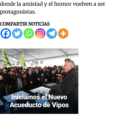
donde la amistad y el humor vuelven a ser
protagonistas.
COMPARTIR NOTICIAS