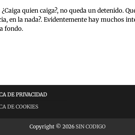
 ¿Caiga quien caiga?, no queda un detenido. Qu
cia, en la nada?. Evidentemente hay muchos int
a fondo.
CA DE PRIVACIDAD
CA DE COOKIES
Copyright © 2026
SIN CODIGO