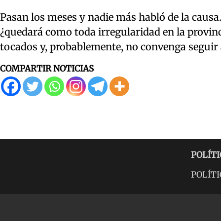
Pasan los meses y nadie más habló de la causa.
¿quedará como toda irregularidad en la provin
tocados y, probablemente, no convenga seguir 
COMPARTIR NOTICIAS
POLÍTI
POLÍTI