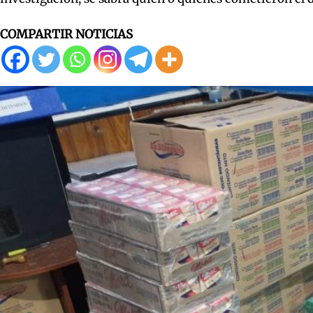
COMPARTIR NOTICIAS