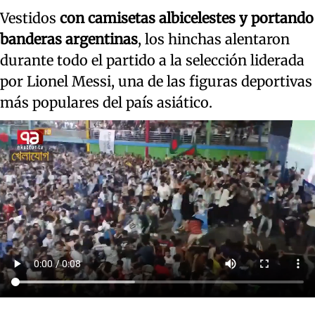
Vestidos
con camisetas albicelestes y portando
banderas argentinas
, los hinchas alentaron
durante todo el partido a la selección liderada
por Lionel Messi, una de las figuras deportivas
más populares del país asiático.