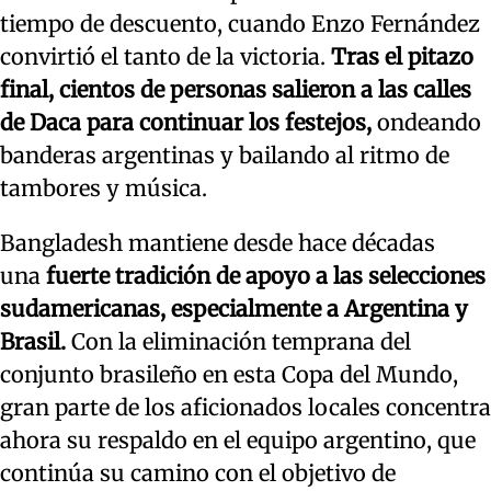
tiempo de descuento, cuando Enzo Fernández
convirtió el tanto de la victoria.
Tras el pitazo
final, cientos de personas salieron a las calles
de Daca para continuar los festejos,
ondeando
banderas argentinas y bailando al ritmo de
tambores y música.
Bangladesh mantiene desde hace décadas
una
fuerte tradición de apoyo a las selecciones
sudamericanas, especialmente a Argentina y
Brasil.
Con la eliminación temprana del
conjunto brasileño en esta Copa del Mundo,
gran parte de los aficionados locales concentra
ahora su respaldo en el equipo argentino, que
continúa su camino con el objetivo de