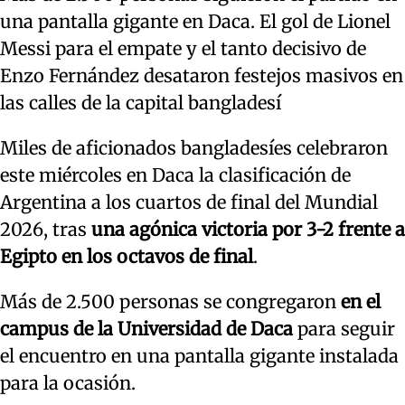
una pantalla gigante en Daca. El gol de Lionel
Messi para el empate y el tanto decisivo de
Enzo Fernández desataron festejos masivos en
las calles de la capital bangladesí
Miles de aficionados bangladesíes celebraron
este miércoles en Daca la clasificación de
Argentina a los cuartos de final del Mundial
2026, tras
una agónica victoria por 3-2 frente a
Egipto en los octavos de final
.
Más de 2.500 personas se congregaron
en el
campus de la Universidad de Daca
para seguir
el encuentro en una pantalla gigante instalada
para la ocasión.