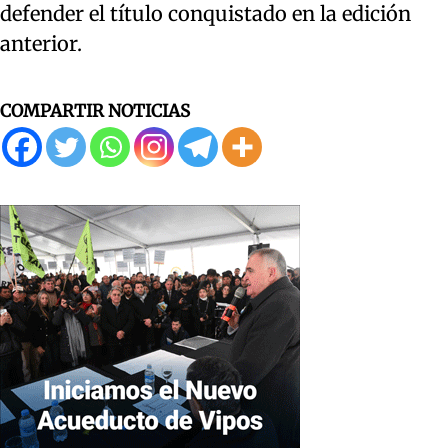
defender el título conquistado en la edición
anterior.
COMPARTIR NOTICIAS