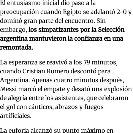
El entusiasmo inicial dio paso a la
preocupación cuando Egipto se adelantó 2-0 y
dominó gran parte del encuentro. Sin
embargo,
los simpatizantes por la Selección
argentina mantuvieron la confianza en una
remontada.
La esperanza se reavivó a los 79 minutos,
cuando Cristian Romero descontó para
Argentina. Apenas cuatro minutos después,
Messi marcó el empate y desató una explosión
de alegría entre los asistentes, que celebraron
el gol con cánticos, abrazos y fuegos
artificiales.
La euforia alcanzó su punto máximo en