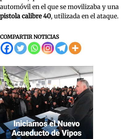
automóvil en el que se movilizaba y una
pistola calibre 40
, utilizada en el ataque.
COMPARTIR NOTICIAS