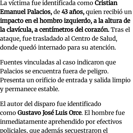
La víctima fue identificada como
Cristian
Emanuel Palacios,
de
43 años,
quien recibió un
impacto en el hombro izquierdo, a la altura de
la clavícula, a centímetros del corazón.
Tras el
ataque, fue trasladado al Centro de Salud,
donde quedó internado para su atención.
Fuentes vinculadas al caso indicaron que
Palacios se encuentra fuera de peligro.
Presenta un orificio de entrada y salida limpio
y permanece estable.
El autor del disparo fue identificado
como
Gustavo José Luis Orce
. El hombre fue
inmediatamente aprehendido por efectivos
policiales, que además secuestraron el