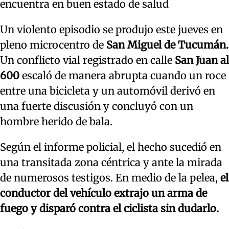
encuentra en buen estado de salud
Un violento episodio se produjo este jueves en
pleno microcentro de
San Miguel de Tucumán.
Un conflicto vial registrado en calle
San Juan al
600
escaló de manera abrupta cuando un roce
entre una bicicleta y un automóvil derivó en
una fuerte discusión y concluyó con un
hombre herido de bala.
Según el informe policial, el hecho sucedió en
una transitada zona céntrica y ante la mirada
de numerosos testigos. En medio de la pelea,
el
conductor del vehículo extrajo un arma de
fuego y disparó contra el ciclista sin dudarlo.