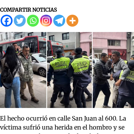
COMPARTIR NOTICIAS
El hecho ocurrió en calle San Juan al 600. La
víctima sufrió una herida en el hombro y se