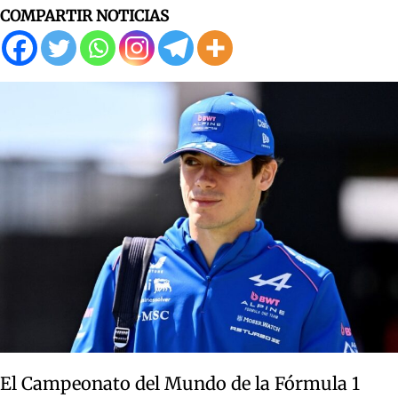
COMPARTIR NOTICIAS
El Campeonato del Mundo de la Fórmula 1