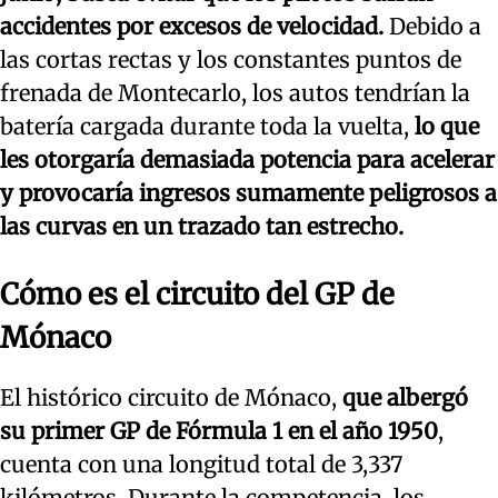
accidentes por excesos de velocidad.
Debido a
las cortas rectas y los constantes puntos de
frenada de Montecarlo, los autos tendrían la
batería cargada durante toda la vuelta,
lo que
les otorgaría demasiada potencia para acelerar
y provocaría ingresos sumamente peligrosos a
las curvas en un trazado tan estrecho.
Cómo es el circuito del GP de
Mónaco
El histórico circuito de Mónaco,
que albergó
su primer GP de Fórmula 1 en el año 1950
,
cuenta con una longitud total de 3,337
kilómetros. Durante la competencia, los