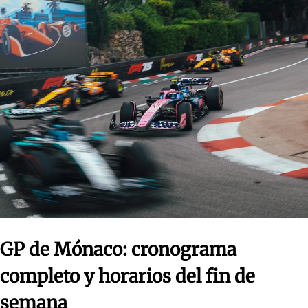
GP de Mónaco: cronograma
completo y horarios del fin de
semana