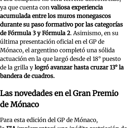
ya que cuenta con
valiosa experiencia
acumulada entre los muros monegascos
durante su paso formativo por las categorías
de Fórmula 3 y Fórmula 2
. Asimismo, en su
última presentación oficial en el GP de
Mónaco, el argentino completó una sólida
actuación en la que largó desde el 18° puesto
de la grilla y
logró avanzar hasta cruzar 13° la
bandera de cuadros.
Las novedades en el Gran Premio
de Mónaco
Para esta edición del GP de Mónaco,