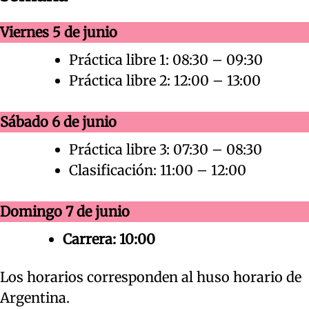
Viernes 5 de junio
Práctica libre 1: 08:30 – 09:30
Práctica libre 2: 12:00 – 13:00
Sábado 6 de junio
Práctica libre 3: 07:30 – 08:30
Clasificación: 11:00 – 12:00
Domingo 7 de junio
Carrera: 10:00
Los horarios corresponden al huso horario de
Argentina.