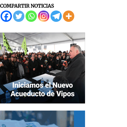
COMPARTIR NOTICIAS