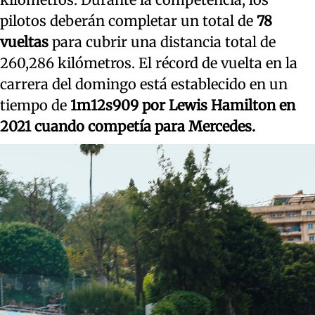
pilotos deberán completar un total de
78
vueltas
para cubrir una distancia total de
260,286 kilómetros. El récord de vuelta en la
carrera del domingo está establecido en un
tiempo de
1m12s909 por Lewis Hamilton en
2021 cuando competía para Mercedes.