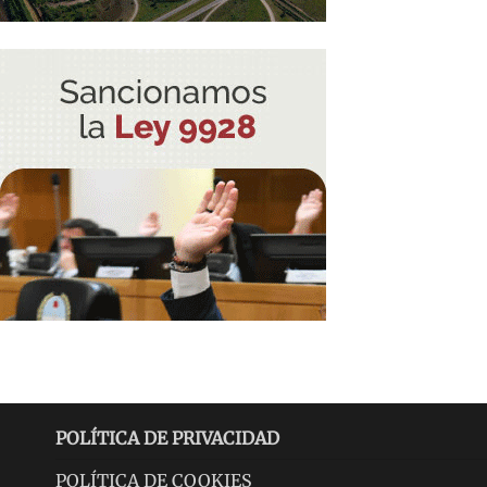
POLÍTICA DE PRIVACIDAD
POLÍTICA DE COOKIES