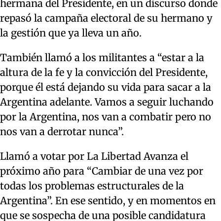
hermana del Presidente, en un discurso donde
repasó la campaña electoral de su hermano y
la gestión que ya lleva un año.
También llamó a los militantes a “estar a la
altura de la fe y la convicción del Presidente,
porque él está dejando su vida para sacar a la
Argentina adelante. Vamos a seguir luchando
por la Argentina, nos van a combatir pero no
nos van a derrotar nunca”.
Llamó a votar por La Libertad Avanza el
próximo año para “Cambiar de una vez por
todas los problemas estructurales de la
Argentina”. En ese sentido, y en momentos en
que se sospecha de una posible candidatura