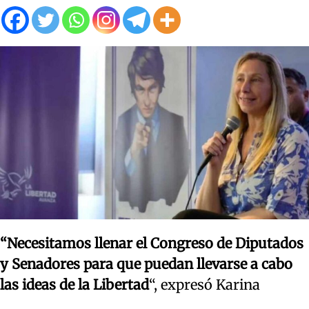
“Necesitamos llenar el Congreso de Diputados
y Senadores para que puedan llevarse a cabo
las ideas de la Libertad
“, expresó Karina