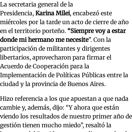
La secretaria general de la
Presidencia,
Karina
Milei
, encabezó este
miércoles por la tarde un acto de cierre de año
en el territorio porteño.
“Siempre voy a estar
donde mi hermano me necesite
”. Con la
participación de militantes y dirigentes
libertarios, aprovecharon para firmar el
Acuerdo de Cooperación para la
Implementación de Políticas Públicas entre la
ciudad y la provincia de Buenos Aires.
Hizo referencia a los que apuestan a que nada
cambie y, además, dijo: “Y ahora que están
viendo los resultados de nuestro primer año de
gestión tienen mucho miedo”, resaltó la