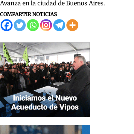
Avanza en la ciudad de Buenos Aires.
COMPARTIR NOTICIAS