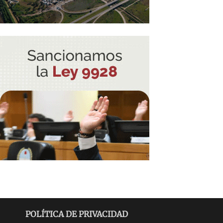
POLÍTICA DE PRIVACIDAD