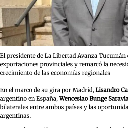
El presidente de La Libertad Avanza Tucumán 
exportaciones provinciales y remarcó la necesi
crecimiento de las economías regionales
En el marco de su gira por Madrid,
Lisandro Ca
argentino en España,
Wenceslao Bunge Saravi
bilaterales entre ambos países y las oportunid
argentinas.