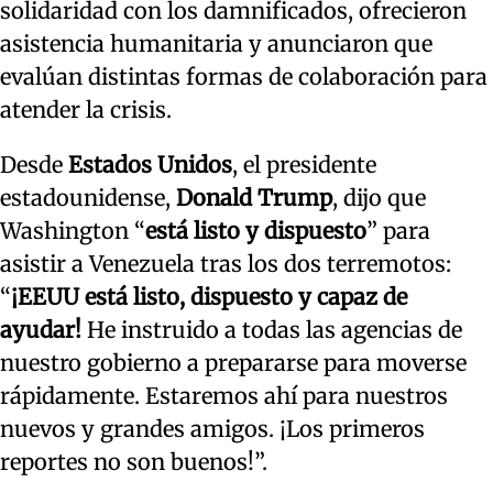
solidaridad con los damnificados, ofrecieron
asistencia humanitaria y anunciaron que
evalúan distintas formas de colaboración para
atender la crisis.
Desde
Estados Unidos
, el presidente
estadounidense,
Donald Trump
, dijo que
Washington “
está listo y dispuesto
” para
asistir a Venezuela tras los dos terremotos:
“
¡EEUU está listo, dispuesto y capaz de
ayudar!
He instruido a todas las agencias de
nuestro gobierno a prepararse para moverse
rápidamente. Estaremos ahí para nuestros
nuevos y grandes amigos. ¡Los primeros
reportes no son buenos!”.