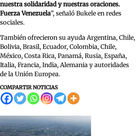
nuestra solidaridad y nuestras oraciones.
Fuerza Venezuela
”, señaló Bukele en redes
sociales.
También ofrecieron su ayuda Argentina, Chile,
Bolivia, Brasil, Ecuador, Colombia, Chile,
México, Costa Rica, Panamá, Rusia, España,
Italia, Francia, India, Alemania y autoridades
de la Unión Europea.
COMPARTIR NOTICIAS