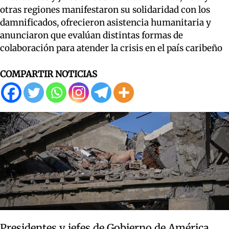
otras regiones manifestaron su solidaridad con los
damnificados, ofrecieron asistencia humanitaria y
anunciaron que evalúan distintas formas de
colaboración para atender la crisis en el país caribeño
COMPARTIR NOTICIAS
Presidentes y jefes de Gobierno de América,