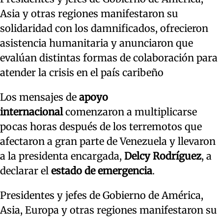
Asia y otras regiones manifestaron su
solidaridad con los damnificados, ofrecieron
asistencia humanitaria y anunciaron que
evalúan distintas formas de colaboración para
atender la crisis en el país caribeño
Los mensajes de
apoyo
internacional
comenzaron a multiplicarse
pocas horas después de los terremotos que
afectaron a gran parte de Venezuela y llevaron
a la presidenta encargada,
Delcy Rodríguez
, a
declarar el
estado de emergencia
.
Presidentes y jefes de Gobierno de América,
Asia, Europa y otras regiones manifestaron su