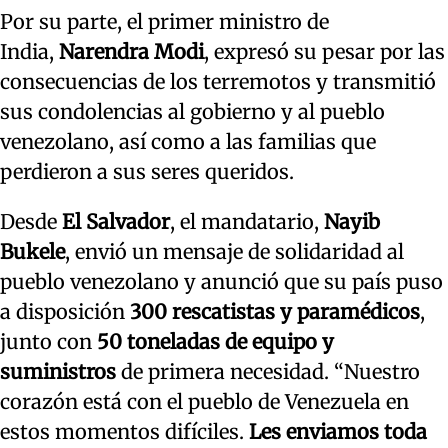
Por su parte, el primer ministro de
India,
Narendra Modi
, expresó su pesar por las
consecuencias de los terremotos y transmitió
sus condolencias al gobierno y al pueblo
venezolano, así como a las familias que
perdieron a sus seres queridos.
Desde
El Salvador
, el mandatario,
Nayib
Bukele
, envió un mensaje de solidaridad al
pueblo venezolano y anunció que su país puso
a disposición
300 rescatistas y paramédicos
,
junto con
50 toneladas de equipo y
suministros
de primera necesidad. “Nuestro
corazón está con el pueblo de Venezuela en
estos momentos difíciles.
Les enviamos toda