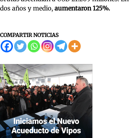
dos años y medio,
aumentaron 125%.
COMPARTIR NOTICIAS