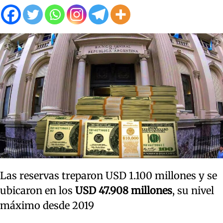
Las reservas treparon USD 1.100 millones y se
ubicaron en los
USD 47.908 millones
, su nivel
máximo desde 2019