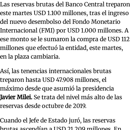
Las reservas brutas del Banco Central treparon
este martes USD 1.100 millones, tras el ingreso
del nuevo desembolso del Fondo Monetario
Internacional (FMI) por USD 1.000 millones. A
ese monto se le sumaron la compra de USD 112
millones que efectuó la entidad, este martes,
en la plaza cambiaria.
Así, las tenencias internacionales brutas
treparon hasta USD 47.908 millones, el
máximo desde que asumió la presidencia
Javier Milei.
Se trata del nivel más alto de las
reservas desde octubre de 2019.
Cuando el Jefe de Estado juró, las reservas
brutas ascendían a USD 21.209 millones. En