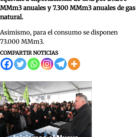
MMm3 anuales y 7.300 MMm3 anuales de gas
natural.
Asimismo, para el consumo se disponen
73.000 MMm3.
COMPARTIR NOTICIAS