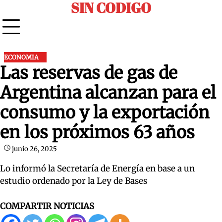
SIN CODIGO
Skip
to
content
ECONOMIA
Las reservas de gas de
Argentina alcanzan para el
consumo y la exportación
en los próximos 63 años
junio 26, 2025
Lo informó la Secretaría de Energía en base a un
estudio ordenado por la Ley de Bases
COMPARTIR NOTICIAS