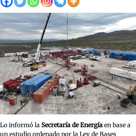
Lo informó la
Secretaría de Energía
en base a
un estudio ordenado por la Ley de Bases