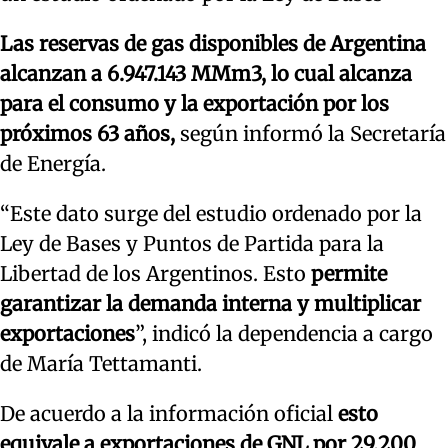
Las reservas de gas disponibles de Argentina
alcanzan a 6.947.143 MMm3, lo cual alcanza
para el consumo y la exportación por los
próximos 63 años,
según informó la Secretaría
de Energía.
“Este dato surge del estudio ordenado por la
Ley de Bases y Puntos de Partida para la
Libertad de los Argentinos. Esto
permite
garantizar la demanda interna y multiplicar
exportaciones
”, indicó la dependencia a cargo
de María Tettamanti.
De acuerdo a la información oficial
esto
equivale a exportaciones de GNL por 29.200